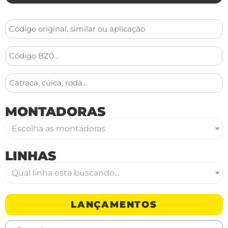
MONTADORAS
Escolha as montadoras
LINHAS
Qual linha esta buscando...
LANÇAMENTOS