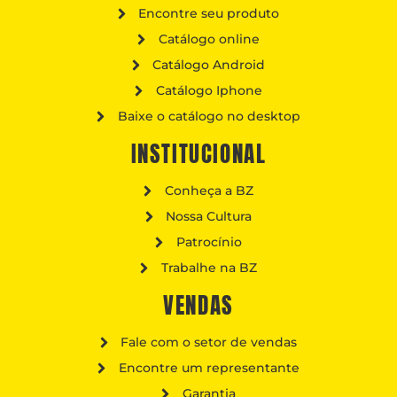
Encontre seu produto
Catálogo online
Catálogo Android
Catálogo Iphone
Baixe o catálogo no desktop
INSTITUCIONAL
Conheça a BZ
Nossa Cultura
Patrocínio
Trabalhe na BZ
VENDAS
Fale com o setor de vendas
Encontre um representante
Garantia