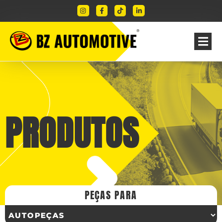
PRODUTOS
PEÇAS PARA