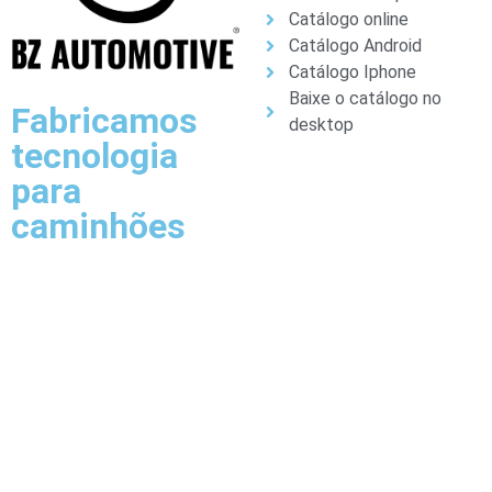
Catálogo online
Catálogo Android
Catálogo Iphone
Baixe o catálogo no
Fabricamos
desktop
tecnologia
para
caminhões