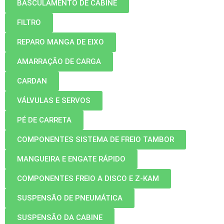
BASCULAMENTO DE CABINE
FILTRO
REPARO MANGA DE EIXO
AMARRAÇÃO DE CARGA
CARDAN
VÁLVULAS E SERVOS
PÉ DE CARRETA
COMPONENTES SISTEMA DE FREIO TAMBOR
MANGUEIRA E ENGATE RÁPIDO
COMPONENTES FREIO A DISCO E Z-KAM
SUSPENSÃO DE PNEUMÁTICA
SUSPENSÃO DA CABINE