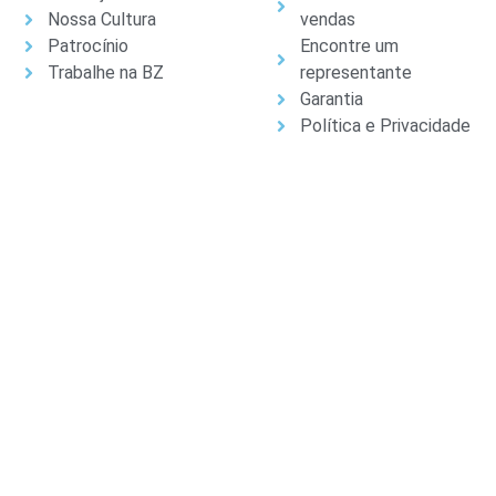
Nossa Cultura
vendas
Patrocínio
Encontre um
Trabalhe na BZ
representante
Garantia
Política e Privacidade