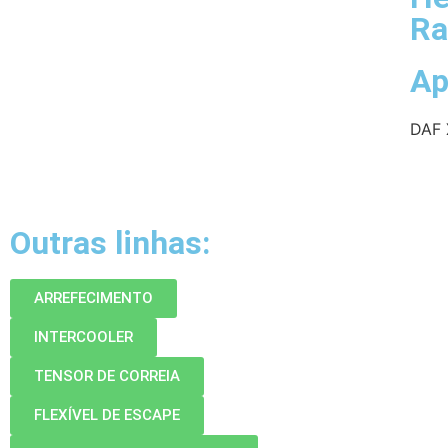
Ra
Ap
DAF 
Outras linhas:
ARREFECIMENTO
INTERCOOLER
TENSOR DE CORREIA
FLEXÍVEL DE ESCAPE