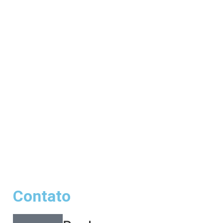
Contato