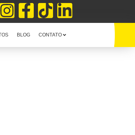
TOS
BLOG
CONTATO