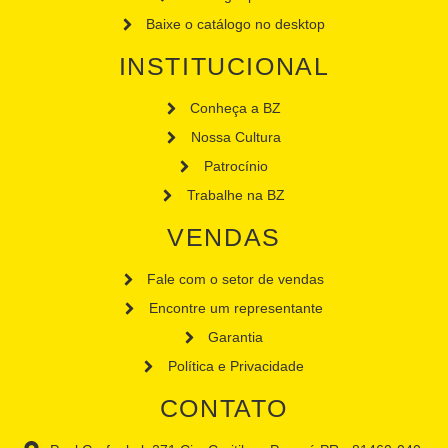
Baixe o catálogo no desktop
INSTITUCIONAL
Conheça a BZ
Nossa Cultura
Patrocínio
Trabalhe na BZ
VENDAS
Fale com o setor de vendas
Encontre um representante
Garantia
Política e Privacidade
CONTATO