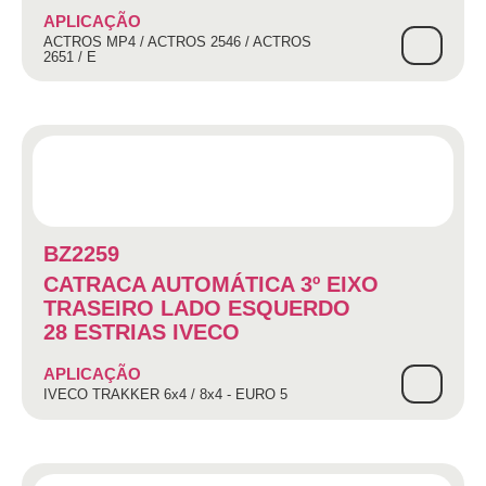
APLICAÇÃO
ACTROS MP4 / ACTROS 2546 / ACTROS
2651 / E
BZ2259
CATRACA AUTOMÁTICA 3º EIXO
TRASEIRO LADO ESQUERDO
28 ESTRIAS IVECO
APLICAÇÃO
IVECO TRAKKER 6x4 / 8x4 - EURO 5