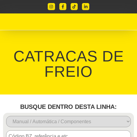
CATRACAS DE
FREIO
BUSQUE DENTRO DESTA LINHA: