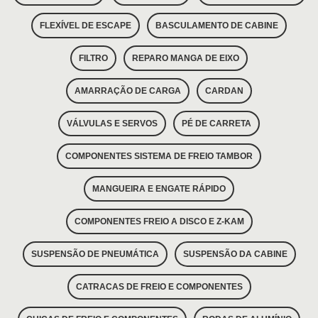
FLEXÍVEL DE ESCAPE
BASCULAMENTO DE CABINE
FILTRO
REPARO MANGA DE EIXO
AMARRAÇÃO DE CARGA
CARDAN
VÁLVULAS E SERVOS
PÉ DE CARRETA
COMPONENTES SISTEMA DE FREIO TAMBOR
MANGUEIRA E ENGATE RÁPIDO
COMPONENTES FREIO A DISCO E Z-KAM
SUSPENSÃO DE PNEUMÁTICA
SUSPENSÃO DA CABINE
CATRACAS DE FREIO E COMPONENTES