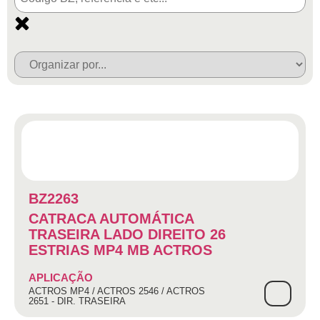
BZ2263
CATRACA AUTOMÁTICA
TRASEIRA LADO DIREITO 26
ESTRIAS MP4 MB ACTROS
APLICAÇÃO
ACTROS MP4 / ACTROS 2546 / ACTROS
2651 - DIR. TRASEIRA