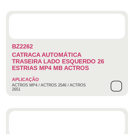
BZ2262
CATRACA AUTOMÁTICA
TRASEIRA LADO ESQUERDO 26
ESTRIAS MP4 MB ACTROS
APLICAÇÃO
ACTROS MP4 / ACTROS 2546 / ACTROS
2651