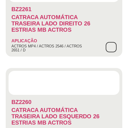
BZ2261
CATRACA AUTOMÁTICA
TRASEIRA LADO DIREITO 26
ESTRIAS MB ACTROS
APLICAÇÃO
ACTROS MP4 / ACTROS 2546 / ACTROS
2651 / D
BZ2260
CATRACA AUTOMÁTICA
TRASEIRA LADO ESQUERDO 26
ESTRIAS MB ACTROS