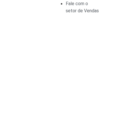
Fale com o
setor de Vendas