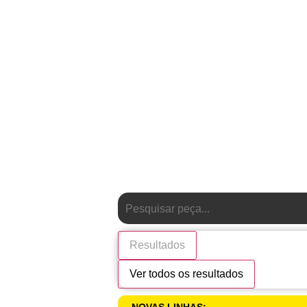
Resultados
Ver todos os resultados
NOVAS LINHAS: