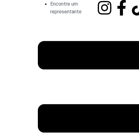
Encontre um
representante