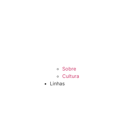
Sobre
Cultura
Linhas