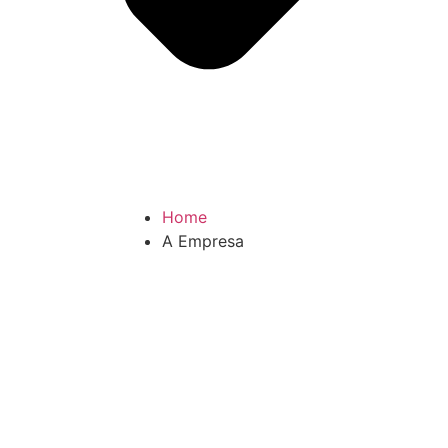
Home
A Empresa