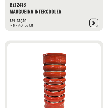
BZ12418
MANGUEIRA INTERCOOLER
APLICAÇÃO
MB / Actros LE