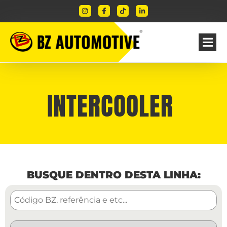
INTERCOOLER ​
BUSQUE DENTRO DESTA LINHA: