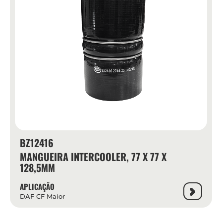
BZ12416
MANGUEIRA INTERCOOLER, 77 X 77 X
128,5MM
APLICAÇÃO
DAF CF Maior