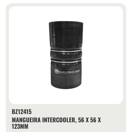
BZ12415
MANGUEIRA INTERCOOLER, 56 X 56 X
123MM