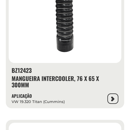
BZ12423
MANGUEIRA INTERCOOLER, 76 X 65 X
300MM
APLICAÇÃO
VW 19.320 Titan (Cummins)