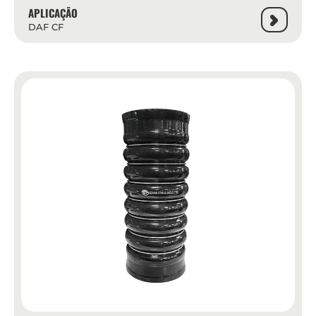
APLICAÇÃO
DAF CF