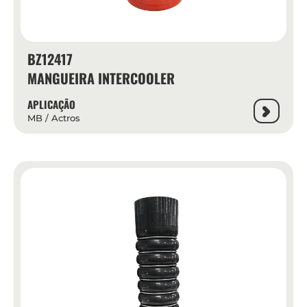
BZ12417
MANGUEIRA INTERCOOLER
APLICAÇÃO
MB / Actros