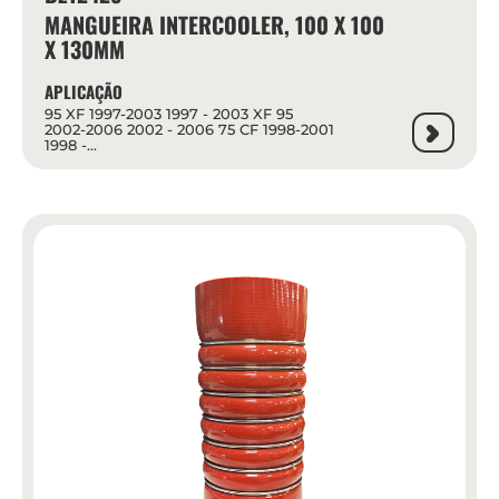
MANGUEIRA INTERCOOLER, 100 X 100
X 130MM
APLICAÇÃO
95 XF 1997-2003 1997 - 2003 XF 95
2002-2006 2002 - 2006 75 CF 1998-2001
1998 -...