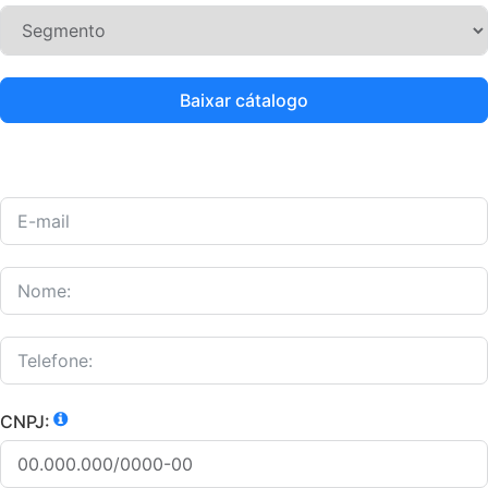
Baixar cátalogo
CNPJ: