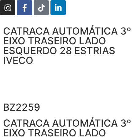
CATRACA AUTOMÁTICA 3º
EIXO TRASEIRO LADO
ESQUERDO 28 ESTRIAS
IVECO
BZ2259
CATRACA AUTOMÁTICA 3º
EIXO TRASEIRO LADO