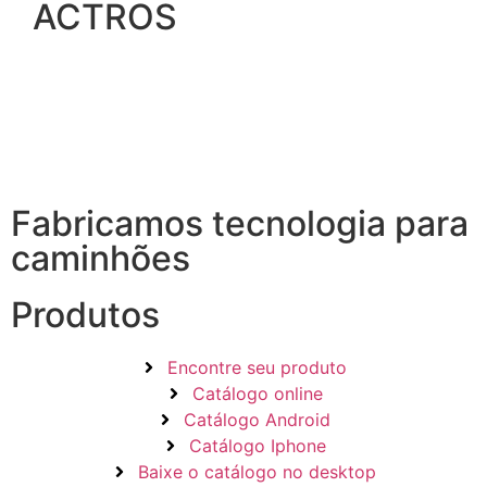
ACTROS
Fabricamos tecnologia para
caminhões
Produtos
Encontre seu produto
Catálogo online
Catálogo Android
Catálogo Iphone
Baixe o catálogo no desktop