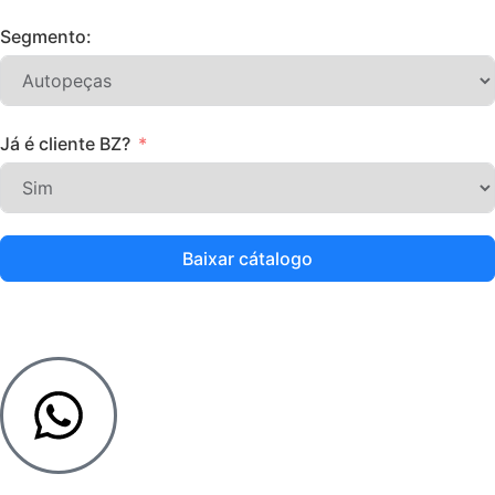
Segmento:
Já é cliente BZ?
Baixar cátalogo