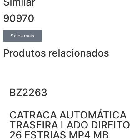
Similar
90970
Saiba mais
Produtos relacionados
BZ2263
CATRACA AUTOMÁTICA
TRASEIRA LADO DIREITO
26 ESTRIAS MP4 MB