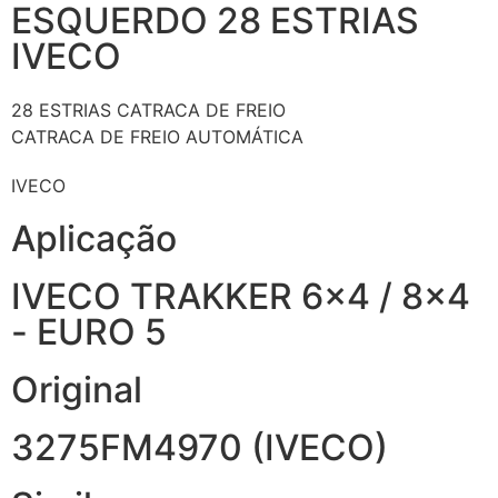
ESQUERDO 28 ESTRIAS
IVECO
28 ESTRIAS
CATRACA DE FREIO
CATRACA DE FREIO AUTOMÁTICA
IVECO
Aplicação
IVECO TRAKKER 6x4 / 8x4
- EURO 5
Original
3275FM4970 (IVECO)