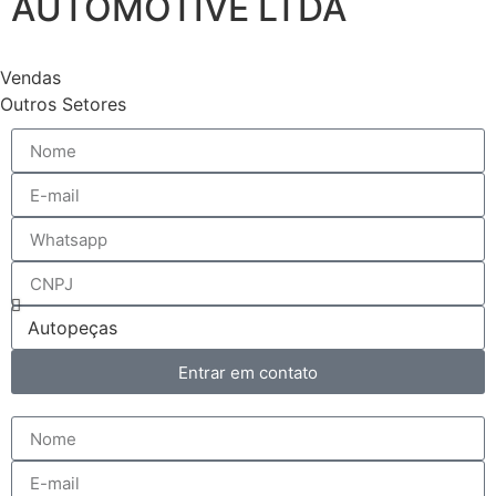
AUTOMOTIVE LTDA
Vendas
Outros Setores
Entrar em contato