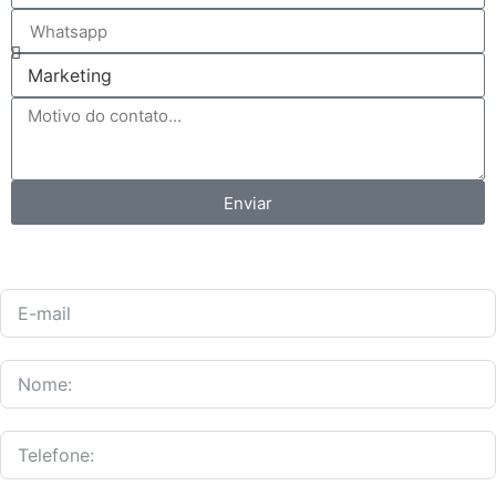
Enviar