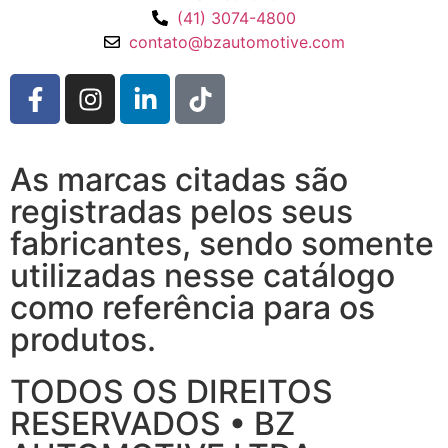
(41) 3074-4800
contato@bzautomotive.com
As marcas citadas são
registradas pelos seus
fabricantes, sendo somente
utilizadas nesse catálogo
como referência para os
produtos.
TODOS OS DIREITOS
RESERVADOS • BZ