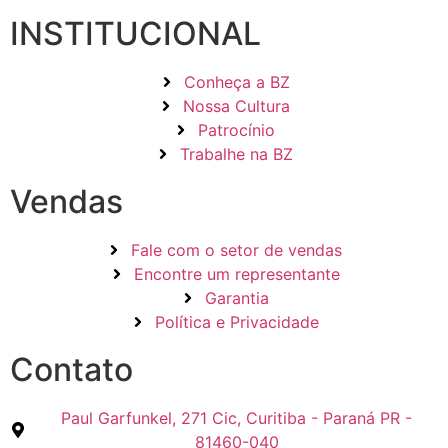
INSTITUCIONAL
Conheça a BZ
Nossa Cultura
Patrocínio
Trabalhe na BZ
Vendas
Fale com o setor de vendas
Encontre um representante
Garantia
Política e Privacidade
Contato
Paul Garfunkel, 271 Cic, Curitiba - Paraná PR -
81460-040