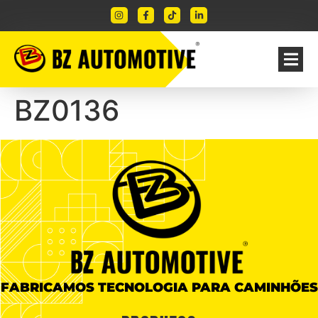
BZ0136
FABRICAMOS TECNOLOGIA PARA CAMINHÕES