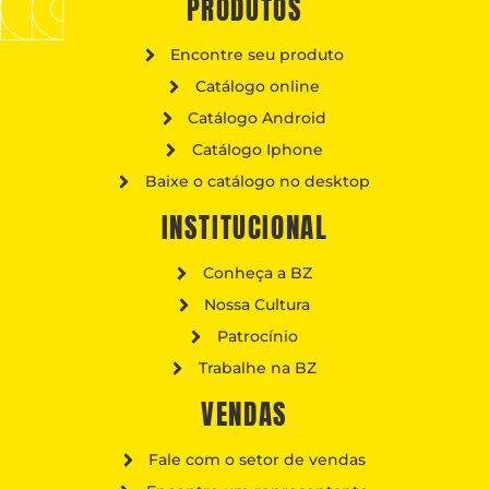
PRODUTOS
Encontre seu produto
Catálogo online
Catálogo Android
Catálogo Iphone
Baixe o catálogo no desktop
INSTITUCIONAL
Conheça a BZ
Nossa Cultura
Patrocínio
Trabalhe na BZ
VENDAS
Fale com o setor de vendas