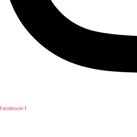
Facebook-f