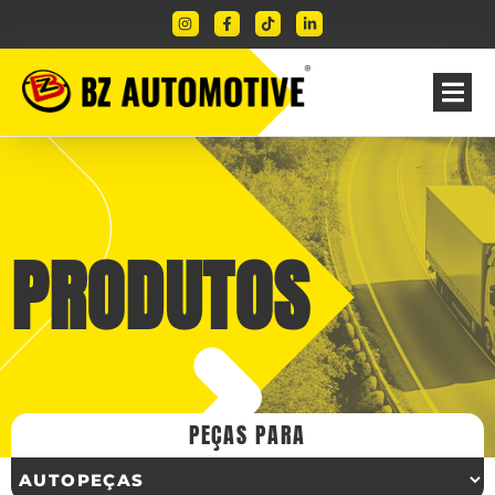
PRODUTOS
PEÇAS PARA