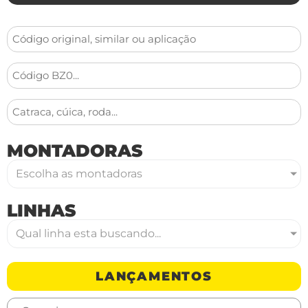
MONTADORAS
Escolha as montadoras
LINHAS
Qual linha esta buscando...
LANÇAMENTOS