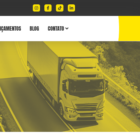
NÇAMENTOS
BLOG
CONTATO