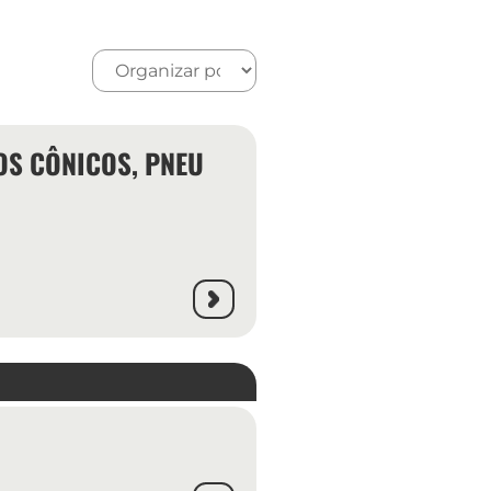
ROS CÔNICOS, PNEU
LANÇAMENTO