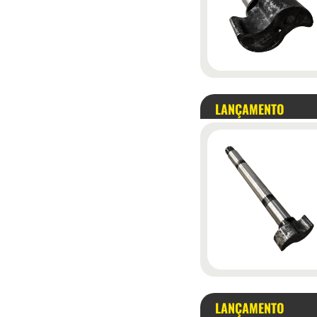
LANÇAMENTO
LANÇAMENTO