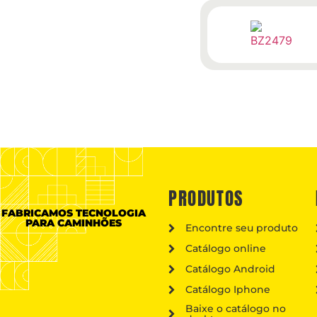
PRODUTOS
FABRICAMOS TECNOLOGIA
PARA CAMINHÕES
Encontre seu produto
Catálogo online
Catálogo Android
Catálogo Iphone
Baixe o catálogo no