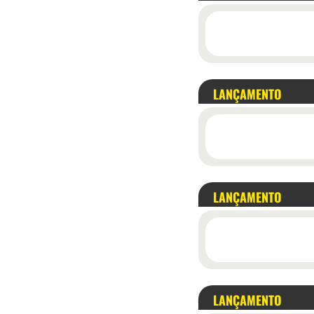
LANÇAMENTO
LANÇAMENTO
LANÇAMENTO