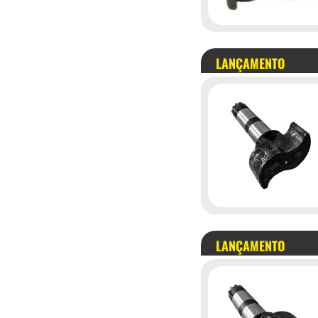
LANÇAMENTO
LANÇAMENTO