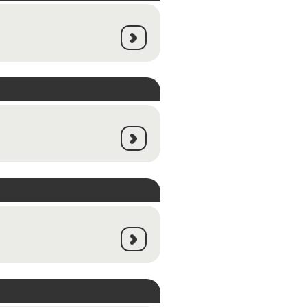
LANÇAMENTO
LANÇAMENTO
LANÇAMENTO