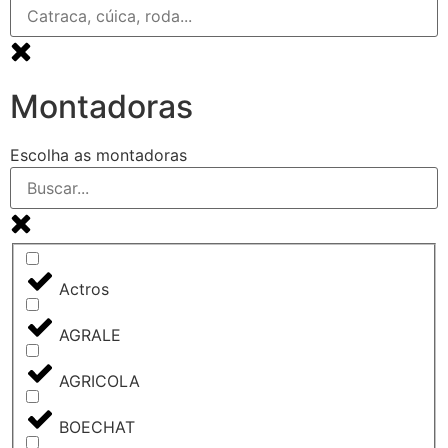
Montadoras
Escolha as montadoras
Actros
AGRALE
AGRICOLA
BOECHAT