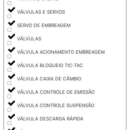
VÁLVULAS E SERVOS
SERVO DE EMBREAGEM
VÁLVULAS
VÁLVULA ACIONAMENTO EMBREAGEM
VÁLVULA BLOQUEIO TIC-TAC
VÁLVULA CAIXA DE CÂMBIO
VÁLVULA CONTROLE DE EMISSÃO
VÁLVULA CONTROLE SUSPENSÃO
VÁLVULA DESCARGA RÁPIDA