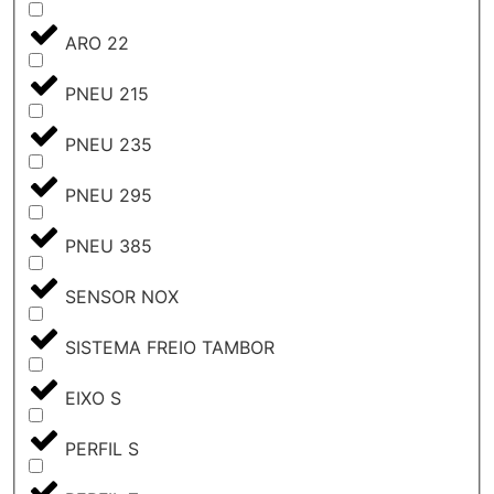
ARO 22
PNEU 215
PNEU 235
PNEU 295
PNEU 385
SENSOR NOX
SISTEMA FREIO TAMBOR
EIXO S
PERFIL S