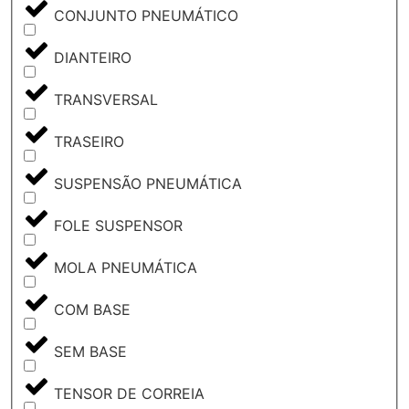
CONJUNTO PNEUMÁTICO
DIANTEIRO
TRANSVERSAL
TRASEIRO
SUSPENSÃO PNEUMÁTICA
FOLE SUSPENSOR
MOLA PNEUMÁTICA
COM BASE
SEM BASE
TENSOR DE CORREIA