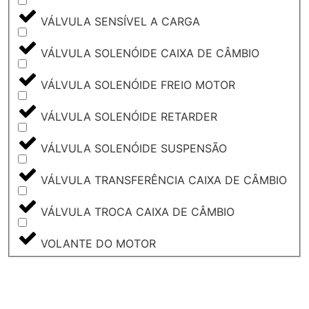
VÁLVULA SENSÍVEL A CARGA
VÁLVULA SOLENÓIDE CAIXA DE CÂMBIO
VÁLVULA SOLENÓIDE FREIO MOTOR
VÁLVULA SOLENÓIDE RETARDER
VÁLVULA SOLENÓIDE SUSPENSÃO
VÁLVULA TRANSFERÊNCIA CAIXA DE CÂMBIO
VÁLVULA TROCA CAIXA DE CÂMBIO
VOLANTE DO MOTOR