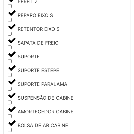
PERFIL Z
REPARO EIXO S
RETENTOR EIXO S
SAPATA DE FREIO
SUPORTE
SUPORTE ESTEPE
SUPORTE PARALAMA
SUSPENSÃO DE CABINE
AMORTECEDOR CABINE
BOLSA DE AR CABINE