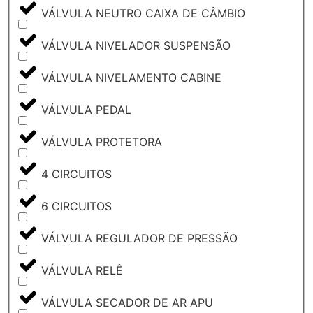
VÁLVULA NEUTRO CAIXA DE CÂMBIO
VÁLVULA NIVELADOR SUSPENSÃO
VÁLVULA NIVELAMENTO CABINE
VÁLVULA PEDAL
VÁLVULA PROTETORA
4 CIRCUITOS
6 CIRCUITOS
VÁLVULA REGULADOR DE PRESSÃO
VÁLVULA RELÊ
VÁLVULA SECADOR DE AR APU