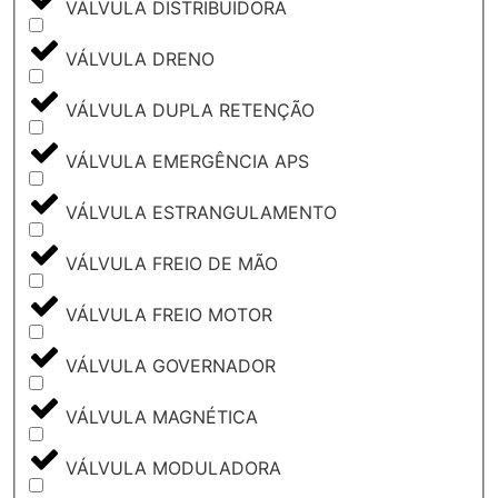
VÁLVULA DISTRIBUIDORA
VÁLVULA DRENO
VÁLVULA DUPLA RETENÇÃO
VÁLVULA EMERGÊNCIA APS
VÁLVULA ESTRANGULAMENTO
VÁLVULA FREIO DE MÃO
VÁLVULA FREIO MOTOR
VÁLVULA GOVERNADOR
VÁLVULA MAGNÉTICA
VÁLVULA MODULADORA