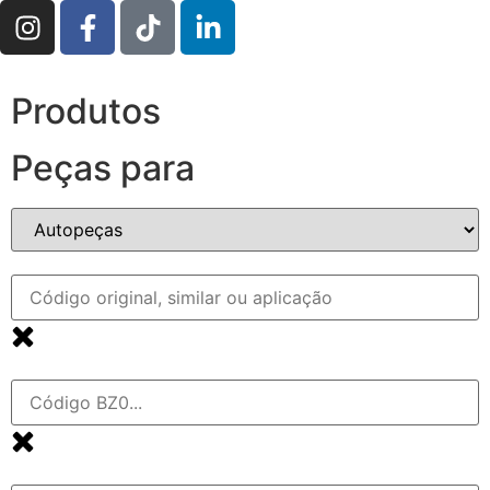
Produtos
Peças para