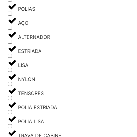
POLIAS
AÇO
ALTERNADOR
ESTRIADA
LISA
NYLON
TENSORES
POLIA ESTRIADA
POLIA LISA
TRAVA DE CABINE