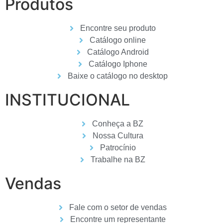
Produtos
Encontre seu produto
Catálogo online
Catálogo Android
Catálogo Iphone
Baixe o catálogo no desktop
INSTITUCIONAL
Conheça a BZ
Nossa Cultura
Patrocínio
Trabalhe na BZ
Vendas
Fale com o setor de vendas
Encontre um representante