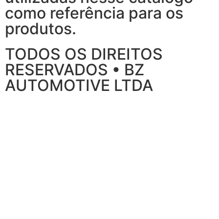
como referência para os
produtos.
TODOS OS DIREITOS
RESERVADOS • BZ
AUTOMOTIVE LTDA