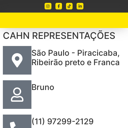
CAHN REPRESENTAÇÕES
São Paulo - Piracicaba,
Ribeirão preto e Franca
Bruno
(11) 97299-2129