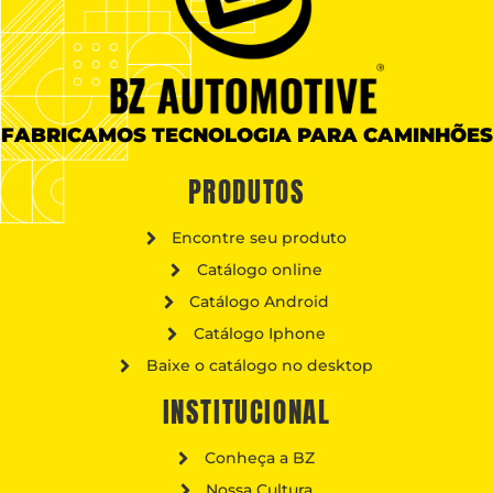
FABRICAMOS TECNOLOGIA PARA CAMINHÕES
PRODUTOS
Encontre seu produto
Catálogo online
Catálogo Android
Catálogo Iphone
Baixe o catálogo no desktop
INSTITUCIONAL
Conheça a BZ
Nossa Cultura