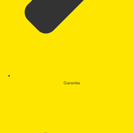
Garantia