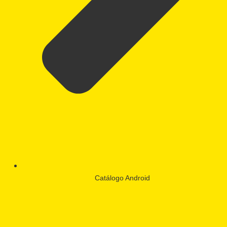
Catálogo Android