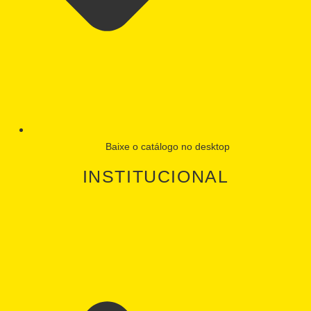
Baixe o catálogo no desktop
INSTITUCIONAL