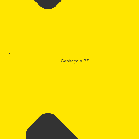
Conheça a BZ