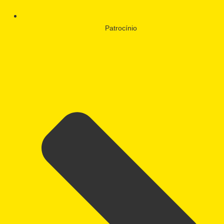
Patrocínio