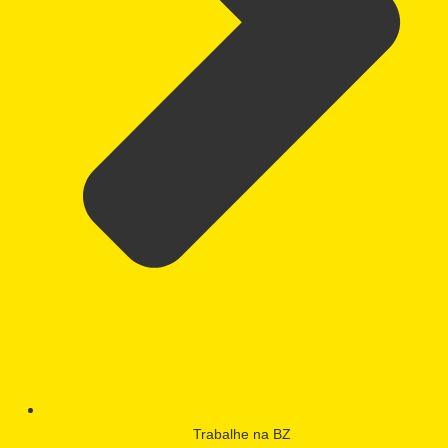
Trabalhe na BZ