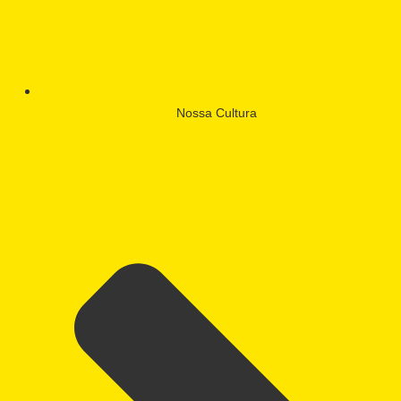
Nossa Cultura