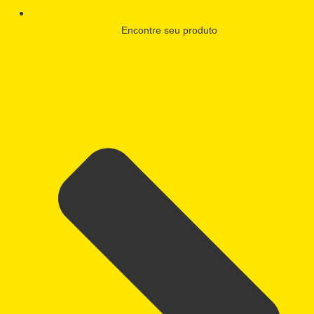
Encontre seu produto