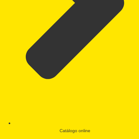
Catálogo online