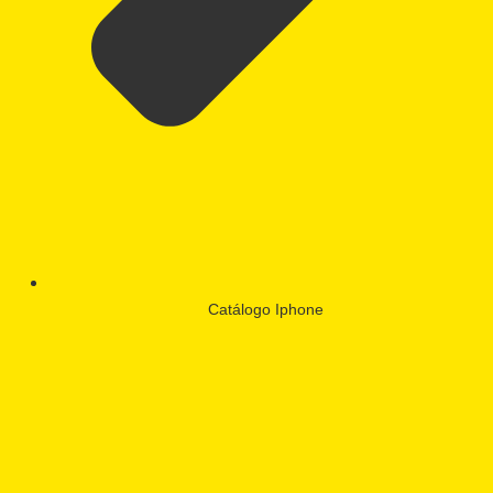
Catálogo Iphone