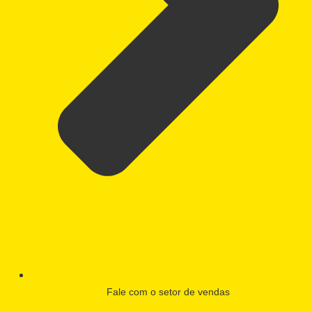
Fale com o setor de vendas