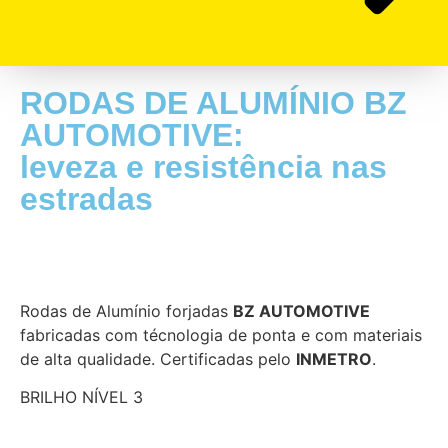
RODAS DE ALUMÍNIO BZ
AUTOMOTIVE:
leveza e resistência nas
estradas
Rodas de Alumínio forjadas
BZ AUTOMOTIVE
fabricadas com técnologia de ponta e com materiais
de alta qualidade. Certificadas pelo
INMETRO
.
BRILHO NÍVEL 3