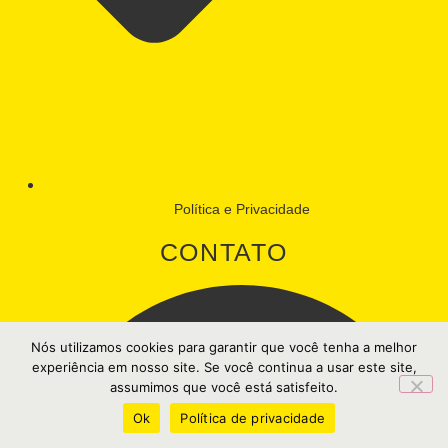
Política e Privacidade
CONTATO
Nós utilizamos cookies para garantir que você tenha a melhor
experiência em nosso site. Se você continua a usar este site,
assumimos que você está satisfeito.
Ok
Política de privacidade