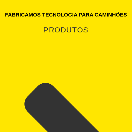
FABRICAMOS TECNOLOGIA PARA CAMINHÕES
PRODUTOS