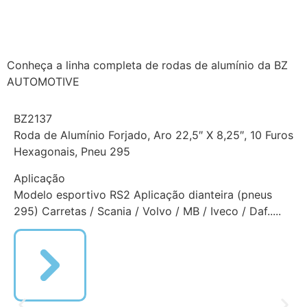
Conheça a linha completa de rodas de alumínio da BZ
AUTOMOTIVE
BZ2137
Roda de Alumínio Forjado, Aro 22,5″ X 8,25″, 10 Furos
Hexagonais, Pneu 295
Aplicação
Modelo esportivo RS2 Aplicação dianteira (pneus
295) Carretas / Scania / Volvo / MB / Iveco / Daf.....