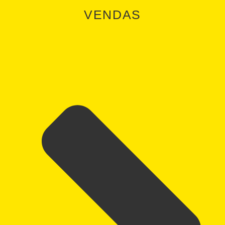
VENDAS