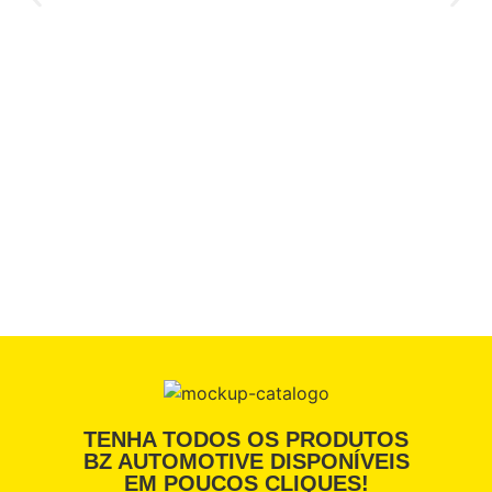
TENHA TODOS OS PRODUTOS
BZ AUTOMOTIVE DISPONÍVEIS
EM POUCOS CLIQUES!