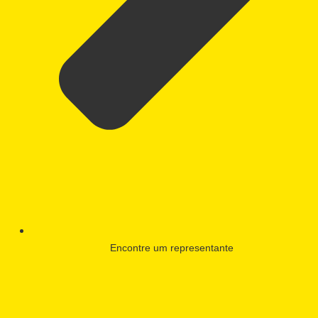
Encontre um representante