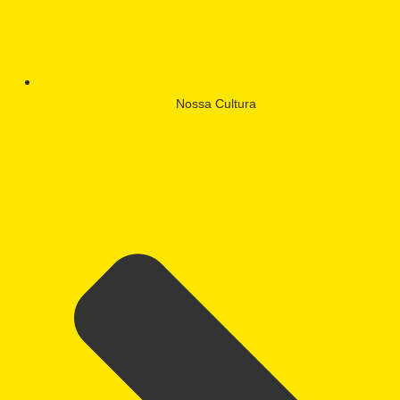
Nossa Cultura