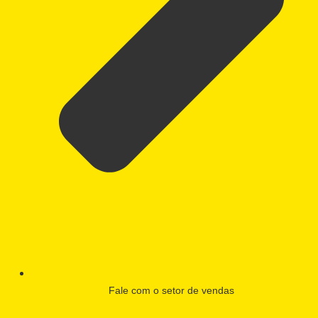
Fale com o setor de vendas