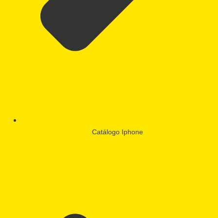
Catálogo Iphone