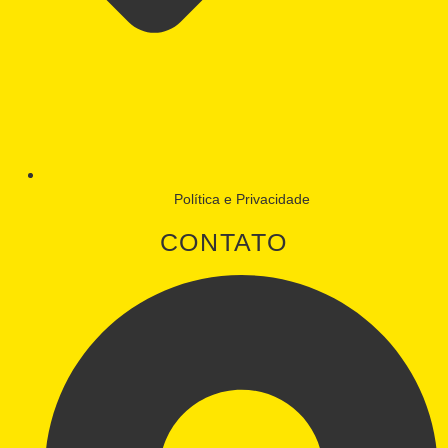
Política e Privacidade
CONTATO