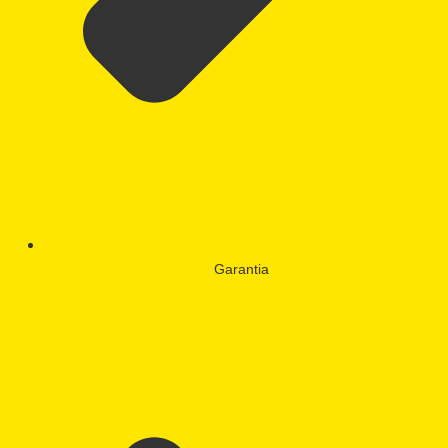
Garantia