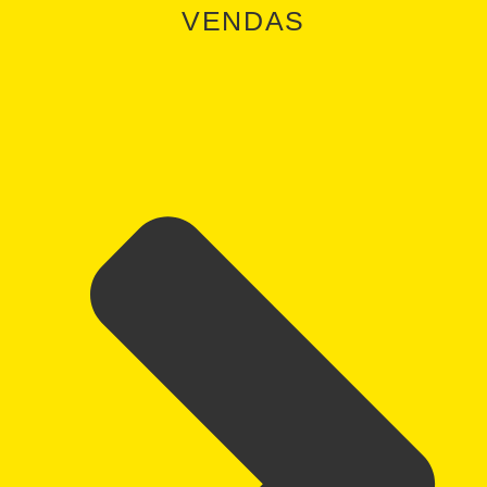
VENDAS