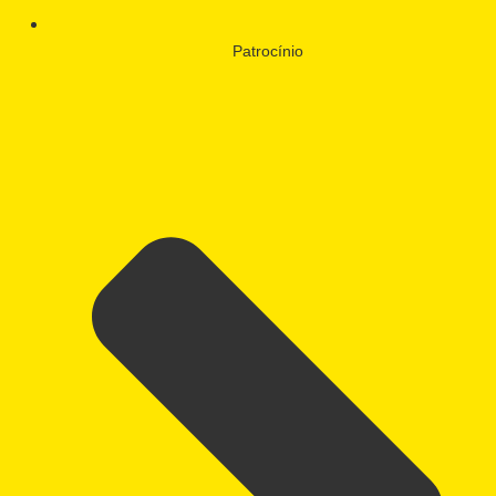
Patrocínio