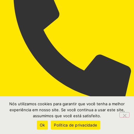
Nós utilizamos cookies para garantir que você tenha a melhor
(41) 3074-4800
experiência em nosso site. Se você continua a usar este site,
assumimos que você está satisfeito.
Ok
Política de privacidade