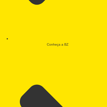
Conheça a BZ