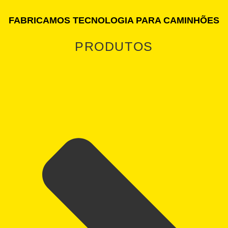
FABRICAMOS TECNOLOGIA PARA CAMINHÕES
PRODUTOS