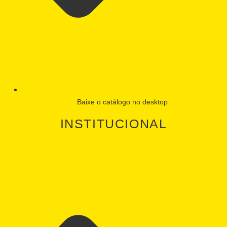
Baixe o catálogo no desktop
INSTITUCIONAL