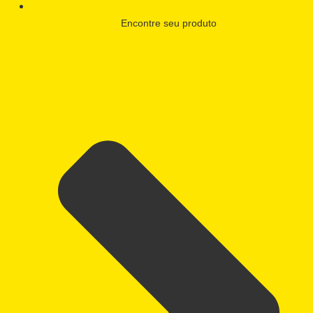
Encontre seu produto