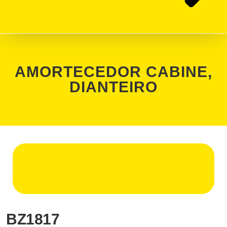
AMORTECEDOR CABINE,
DIANTEIRO
BZ1817