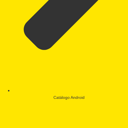
Catálogo Android