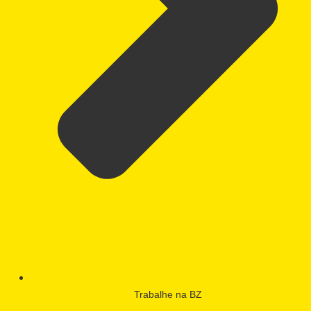
Trabalhe na BZ