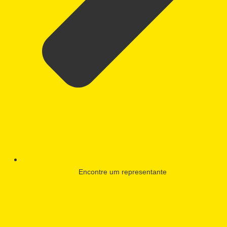
Encontre um representante