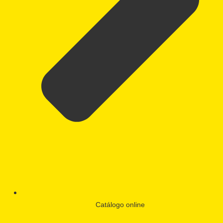
Catálogo online