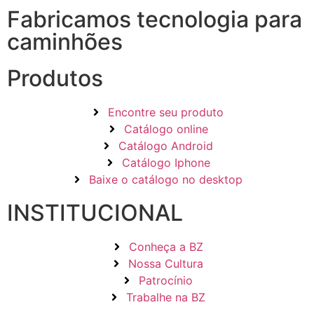
Fabricamos tecnologia para
caminhões
Produtos
Encontre seu produto
Catálogo online
Catálogo Android
Catálogo Iphone
Baixe o catálogo no desktop
INSTITUCIONAL
Conheça a BZ
Nossa Cultura
Patrocínio
Trabalhe na BZ