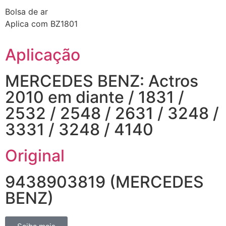
Bolsa de ar
Aplica com BZ1801
Aplicação
MERCEDES BENZ: Actros
2010 em diante / 1831 /
2532 / 2548 / 2631 / 3248 /
3331 / 3248 / 4140
Original
9438903819 (MERCEDES
BENZ)