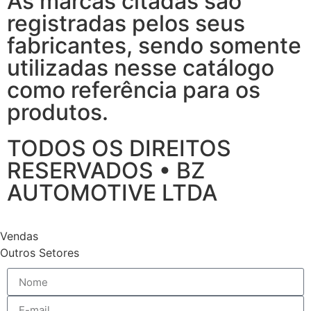
As marcas citadas são
registradas pelos seus
fabricantes, sendo somente
utilizadas nesse catálogo
como referência para os
produtos.
TODOS OS DIREITOS
RESERVADOS • BZ
AUTOMOTIVE LTDA
Vendas
Outros Setores