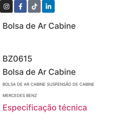
Bolsa de Ar Cabine
BZ0615
Bolsa de Ar Cabine
BOLSA DE AR CABINE
SUSPENSÃO DE CABINE
MERCEDES BENZ
Especificação técnica