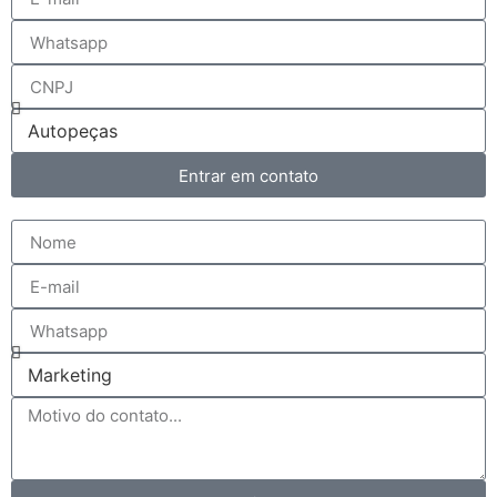
Entrar em contato