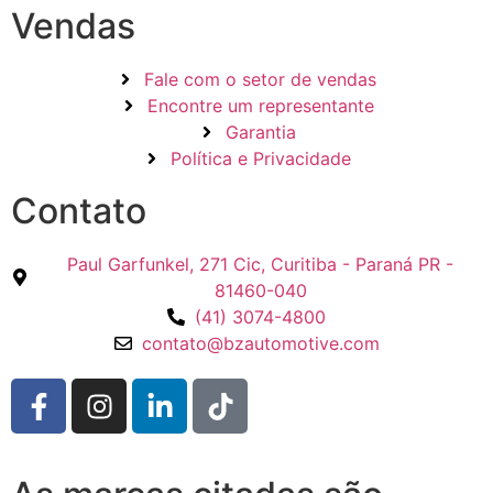
Vendas
Fale com o setor de vendas
Encontre um representante
Garantia
Política e Privacidade
Contato
Paul Garfunkel, 271 Cic, Curitiba - Paraná PR -
81460-040
(41) 3074-4800
contato@bzautomotive.com