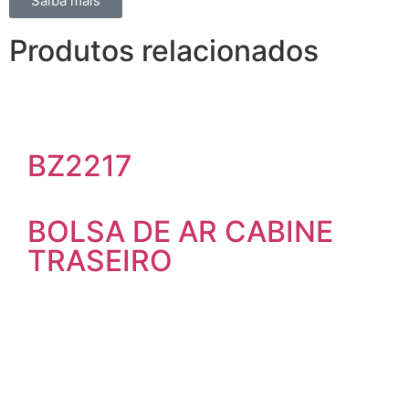
Saiba mais
Produtos relacionados
BZ2217
BOLSA DE AR CABINE
TRASEIRO