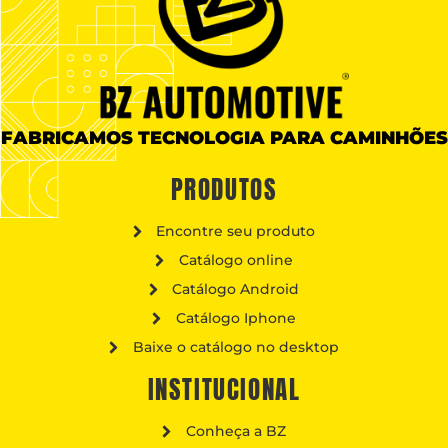
FABRICAMOS TECNOLOGIA PARA CAMINHÕES
PRODUTOS
Encontre seu produto
Catálogo online
Catálogo Android
Catálogo Iphone
Baixe o catálogo no desktop
INSTITUCIONAL
Conheça a BZ