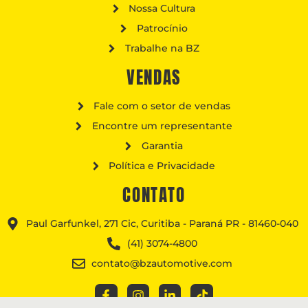
Nossa Cultura
Patrocínio
Trabalhe na BZ
VENDAS
Fale com o setor de vendas
Encontre um representante
Garantia
Política e Privacidade
CONTATO
Paul Garfunkel, 271 Cic, Curitiba - Paraná PR - 81460-040
(41) 3074-4800
contato@bzautomotive.com