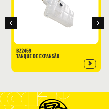
BZ2459
TANQUE DE EXPANSÃO