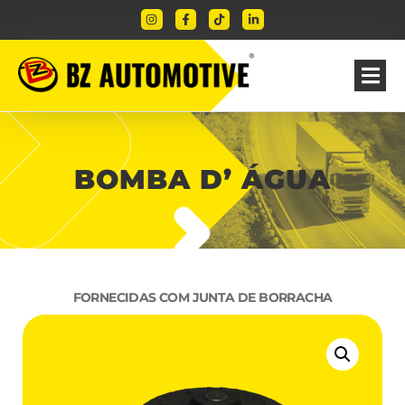
BOMBA D’ ÁGUA
FORNECIDAS COM JUNTA DE BORRACHA