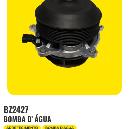
BZ2427
BOMBA D’ ÁGUA
ARREFECIMENTO
BOMBA D'ÁGUA