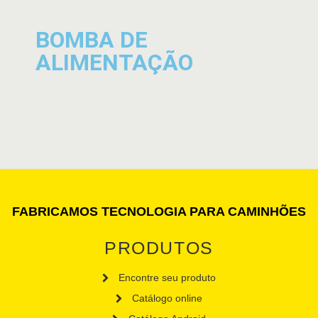
BOMBA DE
ALIMENTAÇÃO
FABRICAMOS TECNOLOGIA PARA CAMINHÕES
PRODUTOS
Encontre seu produto
Catálogo online