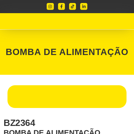
BOMBA DE ALIMENTAÇÃO
BZ2364
BOMBA DE ALIMENTAÇÃO