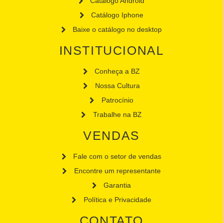
Catálogo Android
Catálogo Iphone
Baixe o catálogo no desktop
INSTITUCIONAL
Conheça a BZ
Nossa Cultura
Patrocínio
Trabalhe na BZ
VENDAS
Fale com o setor de vendas
Encontre um representante
Garantia
Política e Privacidade
CONTATO