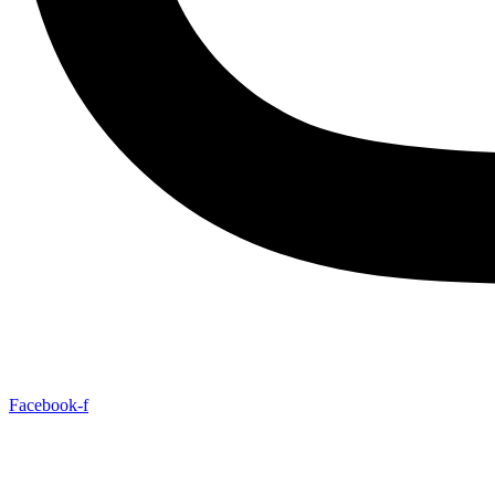
Facebook-f