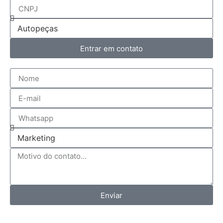
Entrar em contato
Enviar