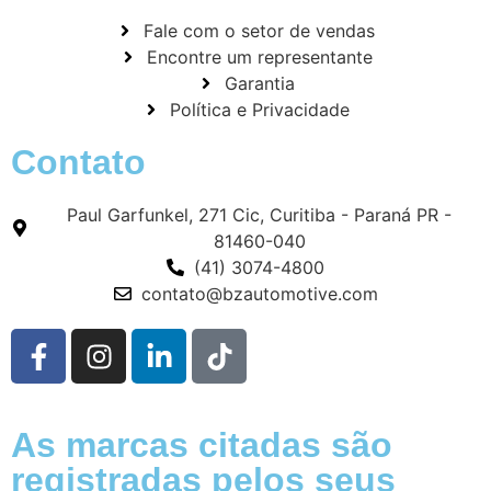
Fale com o setor de vendas
Encontre um representante
Garantia
Política e Privacidade
Contato
Paul Garfunkel, 271 Cic, Curitiba - Paraná PR -
81460-040
(41) 3074-4800
contato@bzautomotive.com
As marcas citadas são
registradas pelos seus