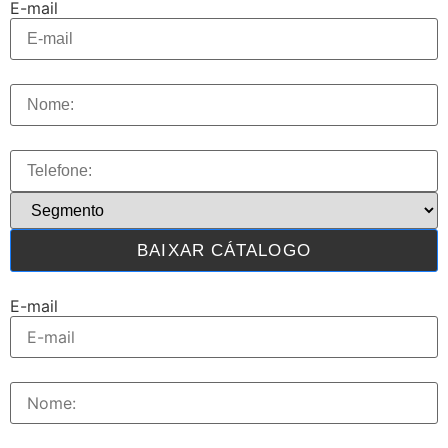
E-mail
BAIXAR CÁTALOGO
E-mail