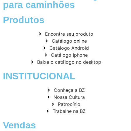
para caminhões
Produtos
Encontre seu produto
Catálogo online
Catálogo Android
Catálogo Iphone
Baixe o catálogo no desktop
INSTITUCIONAL
Conheça a BZ
Nossa Cultura
Patrocínio
Trabalhe na BZ
Vendas