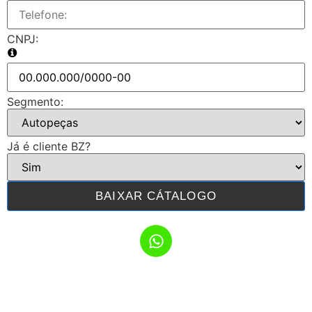
CNPJ:
Segmento:
Já é cliente BZ?
BAIXAR CÁTALOGO