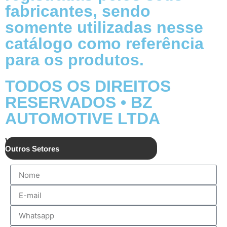
fabricantes, sendo
somente utilizadas nesse
catálogo como referência
para os produtos.
TODOS OS DIREITOS
RESERVADOS • BZ
AUTOMOTIVE LTDA
Vendas
Outros Setores