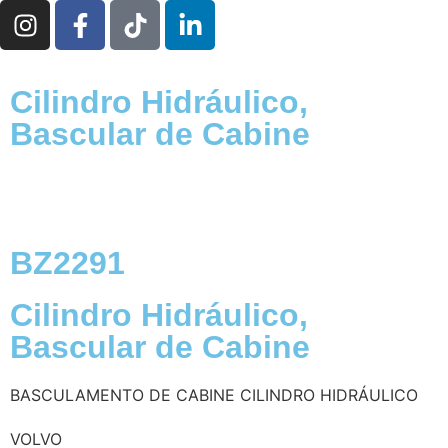
Cilindro Hidráulico,
Bascular de Cabine
BZ2291
Cilindro Hidráulico,
Bascular de Cabine
BASCULAMENTO DE CABINE
CILINDRO HIDRÁULICO
VOLVO