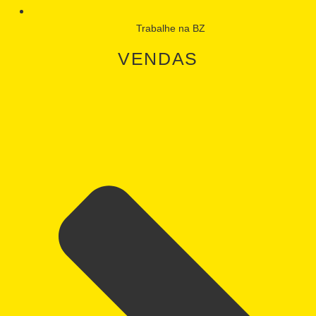
Trabalhe na BZ
VENDAS