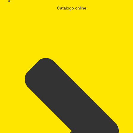
Catálogo online