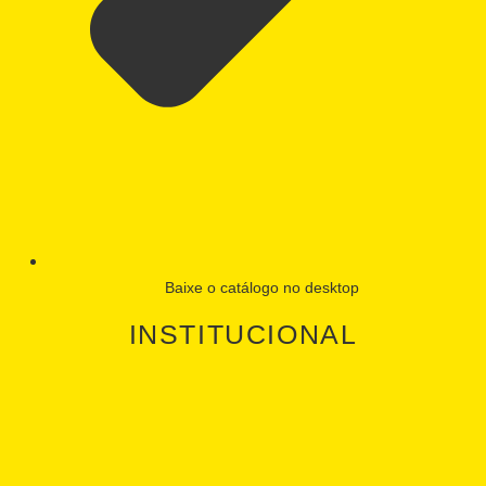
Baixe o catálogo no desktop
INSTITUCIONAL