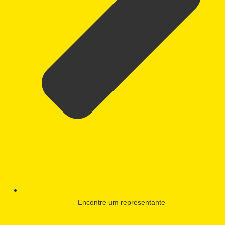
Encontre um representante