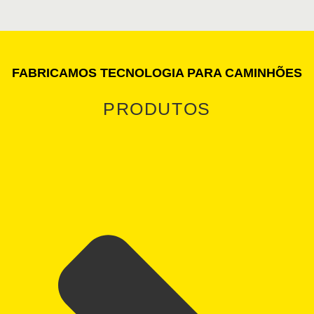
FABRICAMOS TECNOLOGIA PARA CAMINHÕES
PRODUTOS