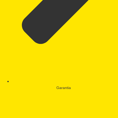
Garantia