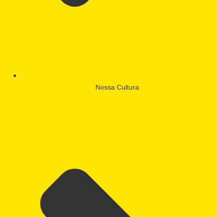
Nossa Cultura