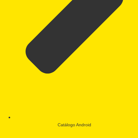
Catálogo Android