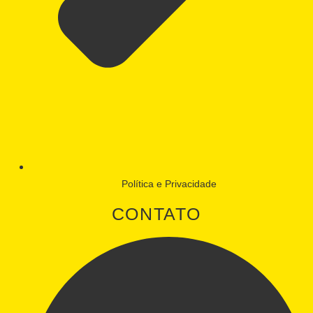
Política e Privacidade
CONTATO