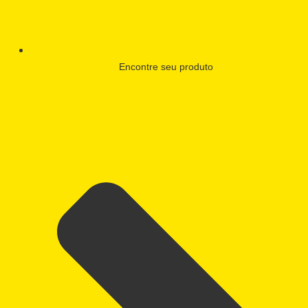
Encontre seu produto