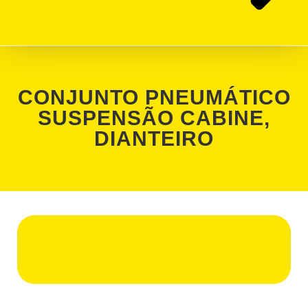
CONJUNTO PNEUMÁTICO
SUSPENSÃO CABINE,
DIANTEIRO