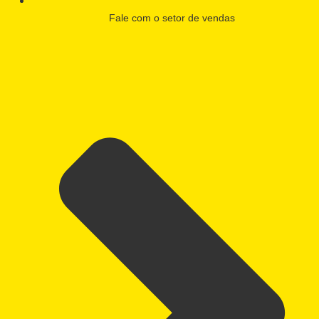
Fale com o setor de vendas