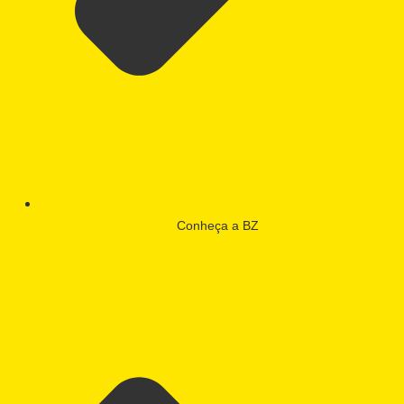
Conheça a BZ