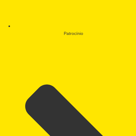
Patrocínio