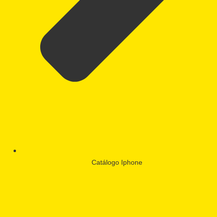
Catálogo Iphone