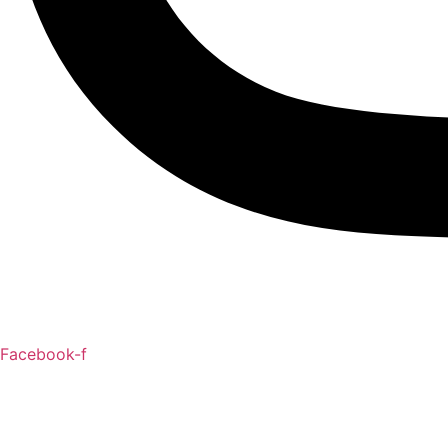
Facebook-f