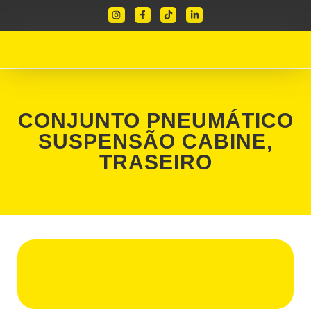
CONJUNTO PNEUMÁTICO
SUSPENSÃO CABINE,
TRASEIRO