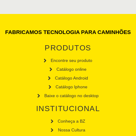
FABRICAMOS TECNOLOGIA PARA CAMINHÕES
PRODUTOS
Encontre seu produto
Catálogo online
Catálogo Android
Catálogo Iphone
Baixe o catálogo no desktop
INSTITUCIONAL
Conheça a BZ
Nossa Cultura