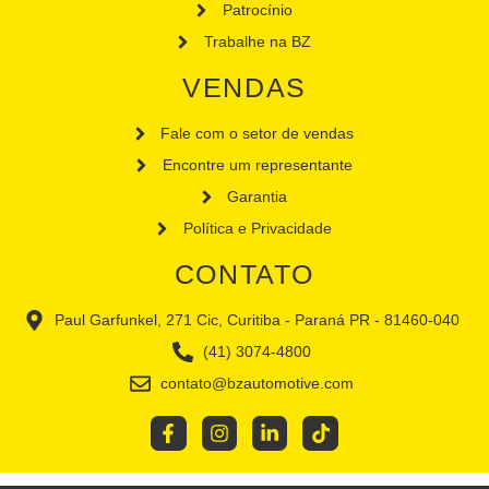
Patrocínio
Trabalhe na BZ
VENDAS
Fale com o setor de vendas
Encontre um representante
Garantia
Política e Privacidade
CONTATO
Paul Garfunkel, 271 Cic, Curitiba - Paraná PR - 81460-040
(41) 3074-4800
contato@bzautomotive.com