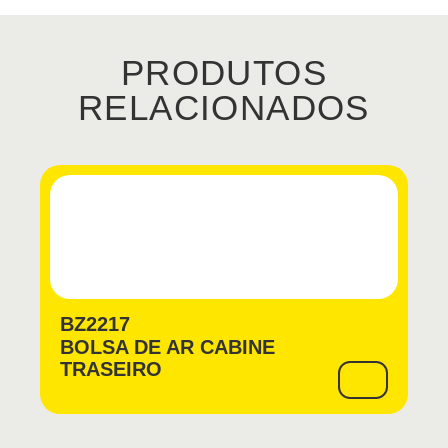
PRODUTOS
RELACIONADOS
BZ2217
BOLSA DE AR CABINE
TRASEIRO