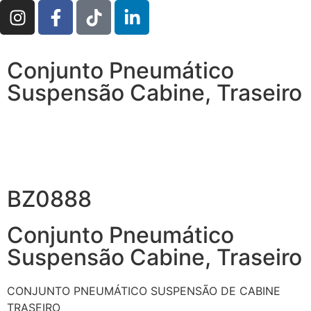
Conjunto Pneumático
Suspensão Cabine, Traseiro
BZ0888
Conjunto Pneumático
Suspensão Cabine, Traseiro
CONJUNTO PNEUMÁTICO
SUSPENSÃO DE CABINE
TRASEIRO