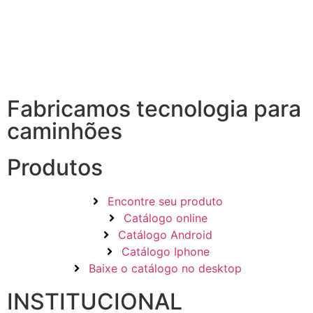
Fabricamos tecnologia para
caminhões
Produtos
Encontre seu produto
Catálogo online
Catálogo Android
Catálogo Iphone
Baixe o catálogo no desktop
INSTITUCIONAL