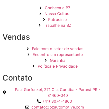
Conheça a BZ
Nossa Cultura
Patrocínio
Trabalhe na BZ
Vendas
Fale com o setor de vendas
Encontre um representante
Garantia
Política e Privacidade
Contato
Paul Garfunkel, 271 Cic, Curitiba - Paraná PR -
81460-040
(41) 3074-4800
contato@bzautomotive.com