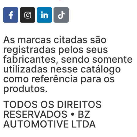
As marcas citadas são
registradas pelos seus
fabricantes, sendo somente
utilizadas nesse catálogo
como referência para os
produtos.
TODOS OS DIREITOS
RESERVADOS • BZ
AUTOMOTIVE LTDA