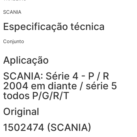
SCANIA
Especificação técnica
Conjunto
Aplicação
SCANIA: Série 4 - P / R
2004 em diante / série 5
todos P/G/R/T
Original
1502474 (SCANIA)