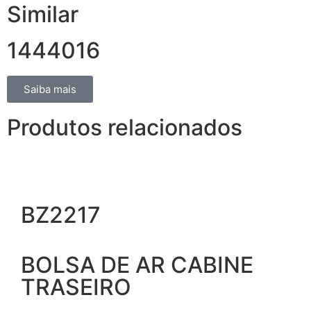
Similar
1444016
Saiba mais
Produtos relacionados
BZ2217
BOLSA DE AR CABINE
TRASEIRO