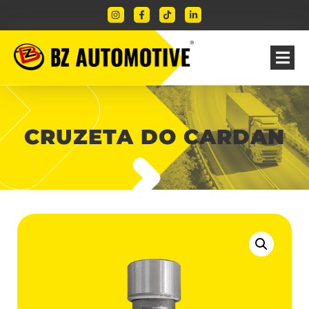
CRUZETA DO CARDAN