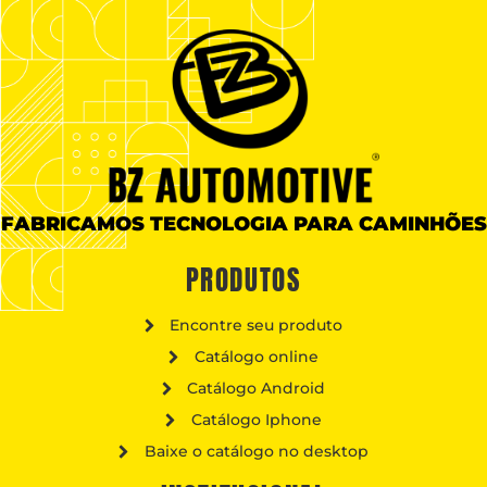
FABRICAMOS TECNOLOGIA PARA CAMINHÕES
PRODUTOS
Encontre seu produto
Catálogo online
Catálogo Android
Catálogo Iphone
Baixe o catálogo no desktop