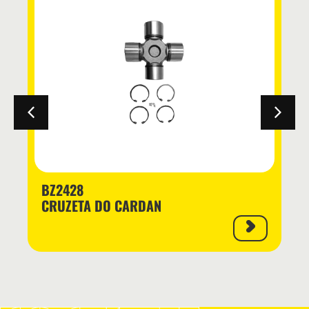
BZ2428
CRUZETA DO CARDAN