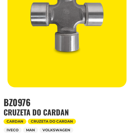
BZ0976
CRUZETA DO CARDAN
CARDAN
CRUZETA DO CARDAN
IVECO
MAN
VOLKSWAGEN