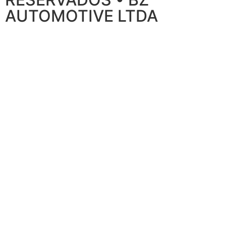
AUTOMOTIVE LTDA