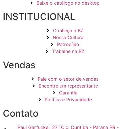
Baixe o catálogo no desktop
INSTITUCIONAL
Conheça a BZ
Nossa Cultura
Patrocínio
Trabalhe na BZ
Vendas
Fale com o setor de vendas
Encontre um representante
Garantia
Política e Privacidade
Contato
Paul Garfunkel, 271 Cic, Curitiba - Paraná PR -