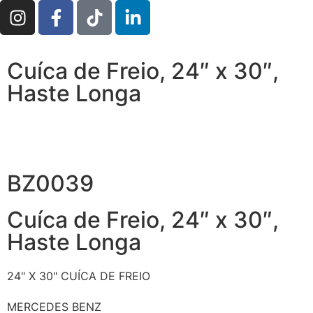
Cuíca de Freio, 24″ x 30″,
Haste Longa
BZ0039
Cuíca de Freio, 24″ x 30″,
Haste Longa
24" X 30"
CUÍCA DE FREIO
MERCEDES BENZ