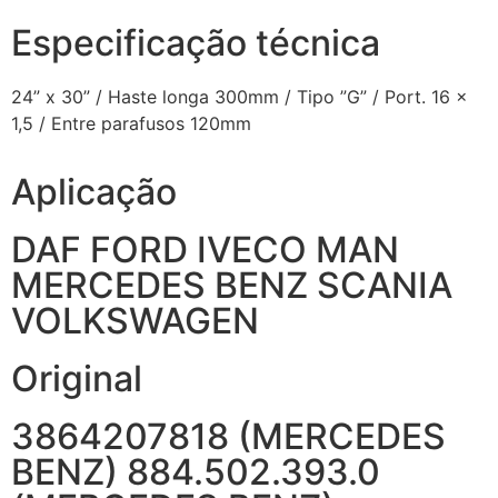
Especificação técnica
24” x 30” / Haste longa 300mm / Tipo ”G” / Port. 16 x
1,5 / Entre parafusos 120mm
Aplicação
DAF FORD IVECO MAN
MERCEDES BENZ SCANIA
VOLKSWAGEN
Original
3864207818 (MERCEDES
BENZ) 884.502.393.0