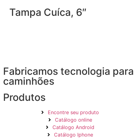
Tampa Cuíca, 6″
Fabricamos tecnologia para
caminhões
Produtos
Encontre seu produto
Catálogo online
Catálogo Android
Catálogo Iphone