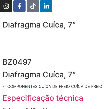
Diafragma Cuíca, 7″
BZ0497
Diafragma Cuíca, 7″
7"
COMPONENTES CUÍCA DE FREIO
CUÍCA DE FREIO
Especificação técnica