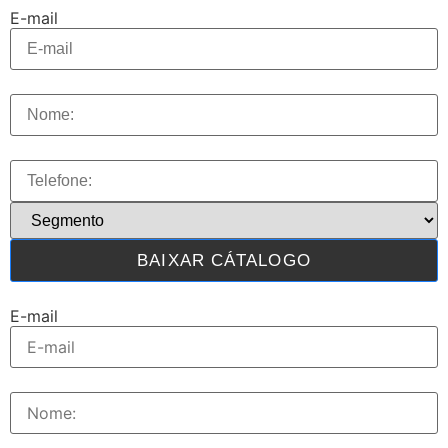
E-mail
BAIXAR CÁTALOGO
E-mail