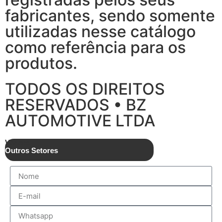
fabricantes, sendo somente
utilizadas nesse catálogo
como referência para os
produtos.
TODOS OS DIREITOS
RESERVADOS • BZ
AUTOMOTIVE LTDA
Vendas
Outros Setores