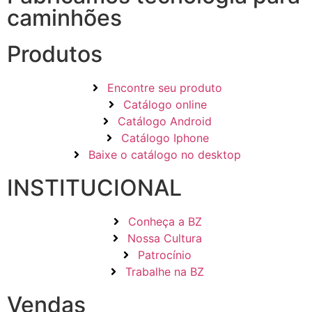
caminhões
Produtos
Encontre seu produto
Catálogo online
Catálogo Android
Catálogo Iphone
Baixe o catálogo no desktop
INSTITUCIONAL
Conheça a BZ
Nossa Cultura
Patrocínio
Trabalhe na BZ
Vendas