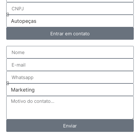
Entrar em contato
Enviar