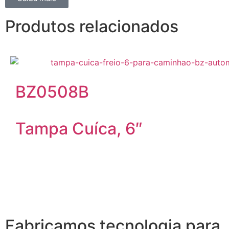
Produtos relacionados
BZ0508B
Tampa Cuíca, 6″
Fabricamos tecnologia para