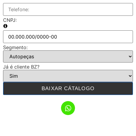
CNPJ:
Segmento:
Já é cliente BZ?
BAIXAR CÁTALOGO