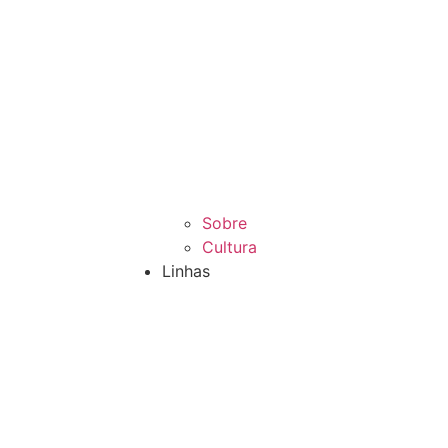
Sobre
Cultura
Linhas