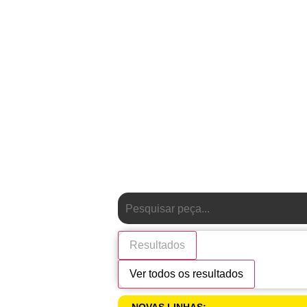
Resultados
Ver todos os resultados
NOVAS LINHAS: