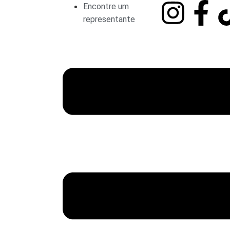
Encontre um
representante