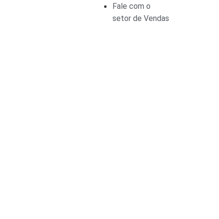
Fale com o
setor de Vendas