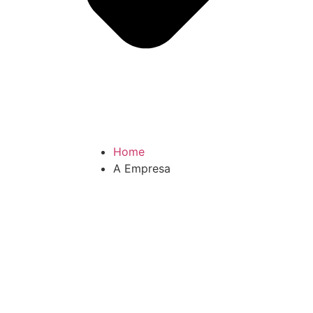
Home
A Empresa