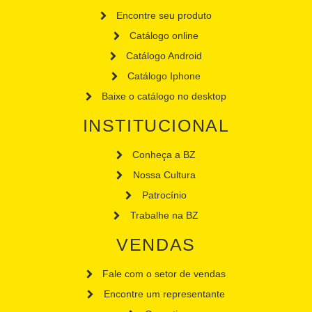
Encontre seu produto
Catálogo online
Catálogo Android
Catálogo Iphone
Baixe o catálogo no desktop
INSTITUCIONAL
Conheça a BZ
Nossa Cultura
Patrocínio
Trabalhe na BZ
VENDAS
Fale com o setor de vendas
Encontre um representante