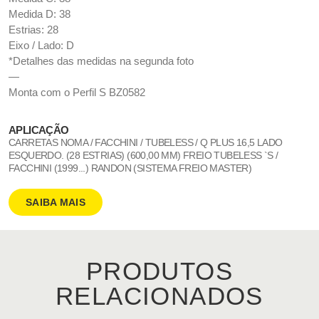
Medida D: 38
Estrias: 28
Eixo / Lado: D
*Detalhes das medidas na segunda foto
—
Monta com o Perfil S BZ0582
APLICAÇÃO
CARRETAS NOMA / FACCHINI / TUBELESS / Q PLUS 16,5 LADO
ESQUERDO. (28 ESTRIAS) (600,00 MM) FREIO TUBELESS `S /
FACCHINI (1999...) RANDON (SISTEMA FREIO MASTER)
SAIBA MAIS
PRODUTOS
RELACIONADOS