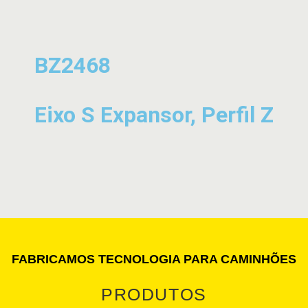
BZ2468
Eixo S Expansor, Perfil Z
FABRICAMOS TECNOLOGIA PARA CAMINHÕES
PRODUTOS