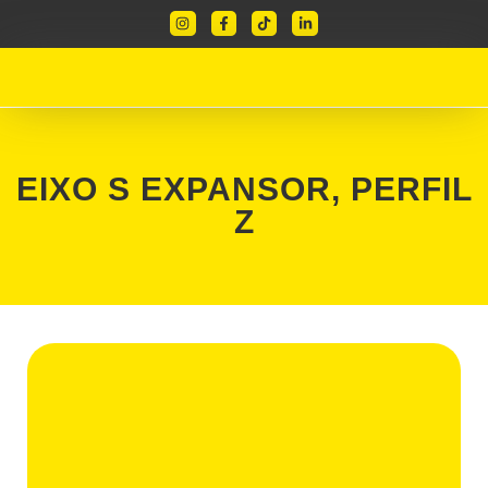
EIXO S EXPANSOR, PERFIL
Z