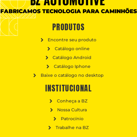
FABRICAMOS TECNOLOGIA PARA CAMINHÕES
PRODUTOS
Encontre seu produto
Catálogo online
Catálogo Android
Catálogo Iphone
Baixe o catálogo no desktop
INSTITUCIONAL
Conheça a BZ
Nossa Cultura
Patrocínio
Trabalhe na BZ