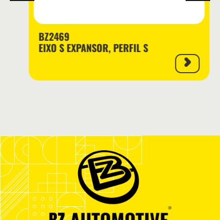
BZ2469
EIXO S EXPANSOR, PERFIL S