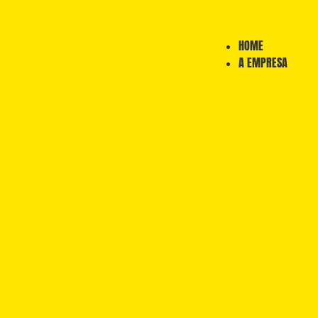
HOME
A EMPRESA