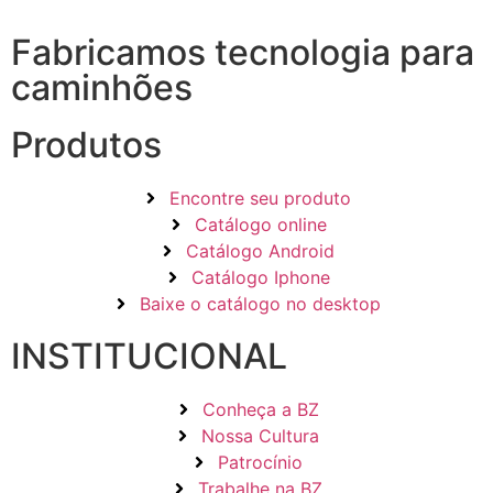
Fabricamos tecnologia para
caminhões
Produtos
Encontre seu produto
Catálogo online
Catálogo Android
Catálogo Iphone
Baixe o catálogo no desktop
INSTITUCIONAL
Conheça a BZ
Nossa Cultura
Patrocínio
Trabalhe na BZ