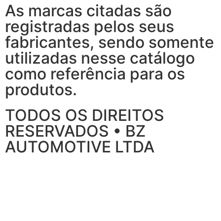
As marcas citadas são
registradas pelos seus
fabricantes, sendo somente
utilizadas nesse catálogo
como referência para os
produtos.
TODOS OS DIREITOS
RESERVADOS • BZ
AUTOMOTIVE LTDA