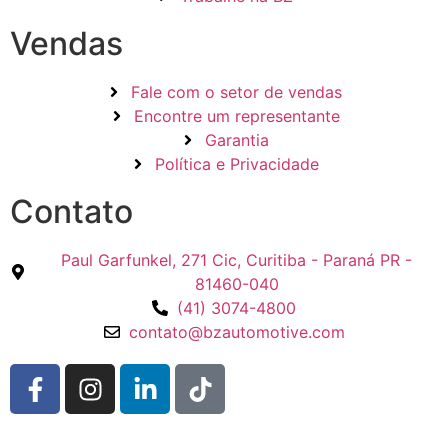
Vendas
Fale com o setor de vendas
Encontre um representante
Garantia
Política e Privacidade
Contato
Paul Garfunkel, 271 Cic, Curitiba - Paraná PR -
81460-040
(41) 3074-4800
contato@bzautomotive.com