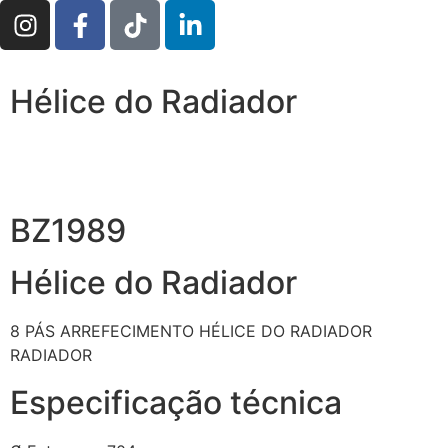
Hélice do Radiador
BZ1989
Hélice do Radiador
8 PÁS
ARREFECIMENTO
HÉLICE DO RADIADOR
RADIADOR
Especificação técnica