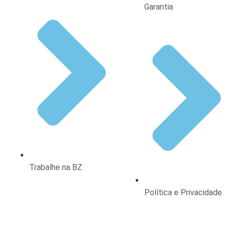
Garantia
Trabalhe na BZ
Política e Privacidade