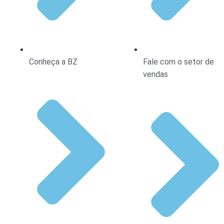
Conheça a BZ
Fale com o setor de
vendas