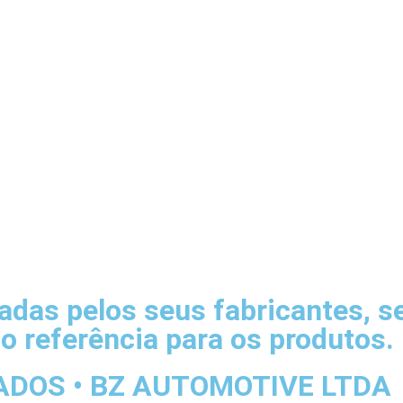
radas pelos seus fabricantes, 
o referência para os produtos.
ADOS • BZ AUTOMOTIVE LTDA