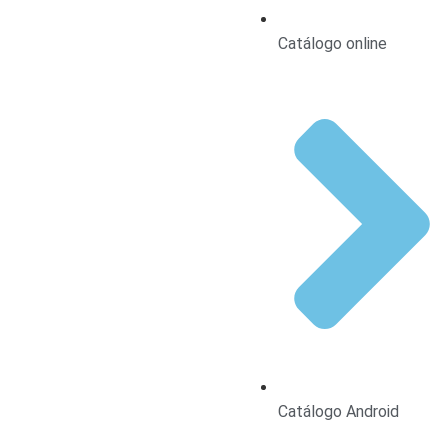
Catálogo online
Catálogo Android