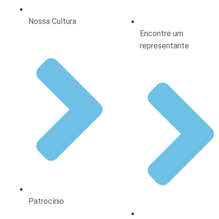
Nossa Cultura
Encontre um
representante
Patrocínio