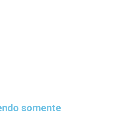
sendo somente