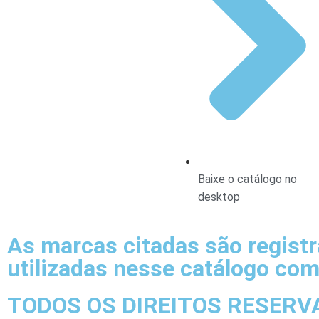
Baixe o catálogo no
desktop
As marcas citadas são regist
utilizadas nesse catálogo com
TODOS OS DIREITOS RESERV