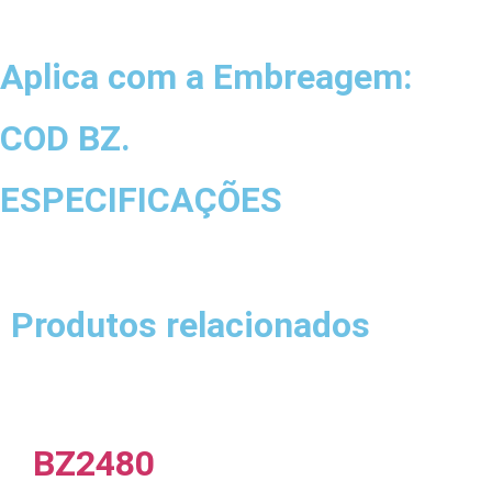
Aplica com a Embreagem:
COD BZ.
ESPECIFICAÇÕES
Produtos relacionados
BZ2480