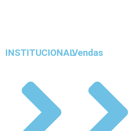
INSTITUCIONAL
Vendas