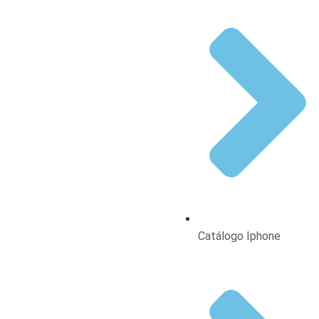
Catálogo Iphone