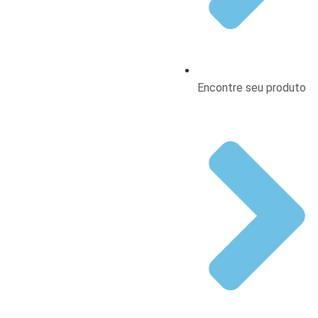
Encontre seu produto