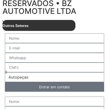
RESERVADOS • BZ
AUTOMOTIVE LTDA
Vendas
Outros Setores
Entrar em contato