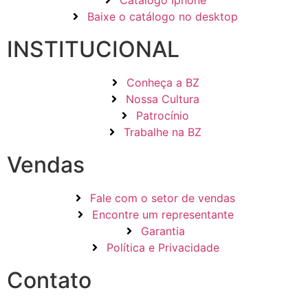
Catálogo Iphone
Baixe o catálogo no desktop
INSTITUCIONAL
Conheça a BZ
Nossa Cultura
Patrocínio
Trabalhe na BZ
Vendas
Fale com o setor de vendas
Encontre um representante
Garantia
Política e Privacidade
Contato