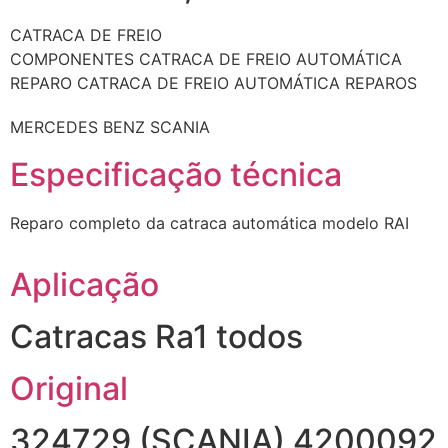
CATRACA DE FREIO
COMPONENTES CATRACA DE FREIO AUTOMÁTICA
REPARO CATRACA DE FREIO AUTOMÁTICA
REPAROS
MERCEDES BENZ
SCANIA
Especificação técnica
Reparo completo da catraca automática modelo RAI
Aplicação
Catracas Ra1 todos
Original
324729 (SCANIA) 4200092