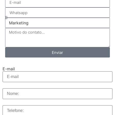
Enviar
E-mail