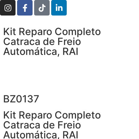
Kit Reparo Completo
Catraca de Freio
Automática, RAI
BZ0137
Kit Reparo Completo
Catraca de Freio
Automática, RAI