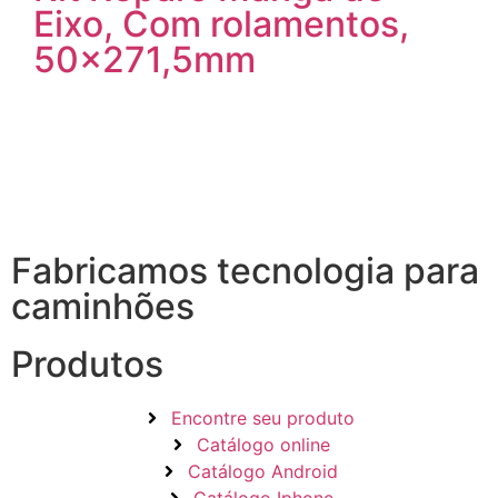
Eixo, Com rolamentos,
50×271,5mm
Fabricamos tecnologia para
caminhões
Produtos
Encontre seu produto
Catálogo online
Catálogo Android