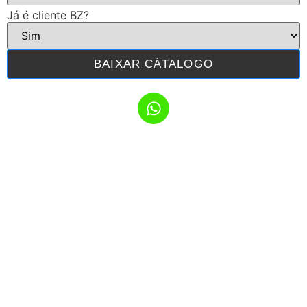
Já é cliente BZ?
BAIXAR CÁTALOGO