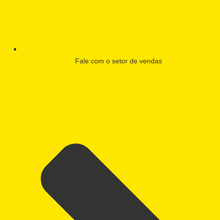
Fale com o setor de vendas