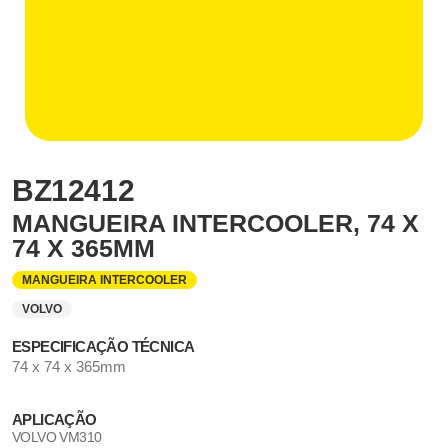
BZ12412
MANGUEIRA INTERCOOLER, 74 X
74 X 365MM
MANGUEIRA INTERCOOLER
VOLVO
ESPECIFICAÇÃO TÉCNICA
74 x 74 x 365mm
APLICAÇÃO
VOLVO VM310