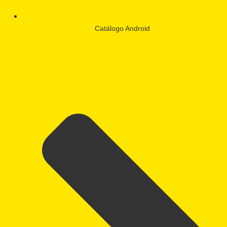
Catálogo Android