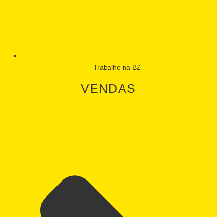
Trabalhe na BZ
VENDAS