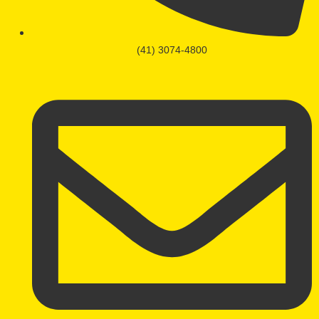
(41) 3074-4800