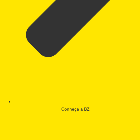
Conheça a BZ