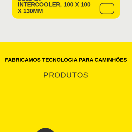
INTERCOOLER, 100 X 100
X 130MM
FABRICAMOS TECNOLOGIA PARA CAMINHÕES
PRODUTOS