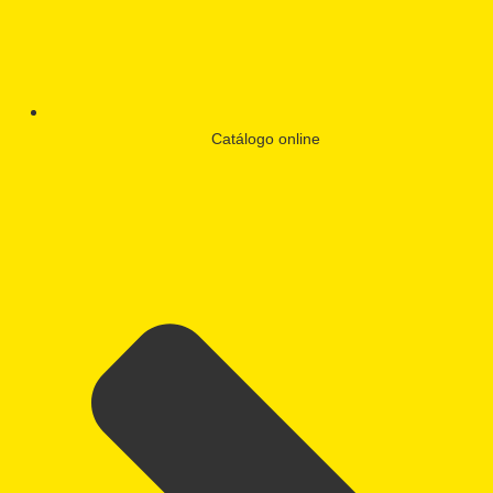
Catálogo online