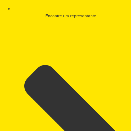
Encontre um representante