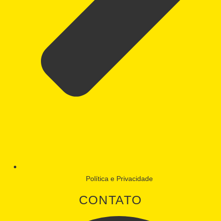
Política e Privacidade
CONTATO