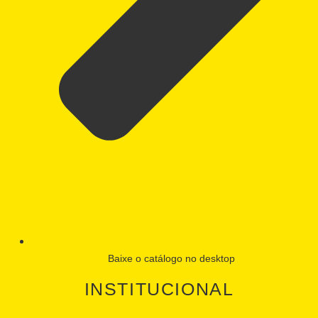
Baixe o catálogo no desktop
INSTITUCIONAL