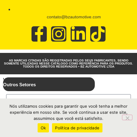
contato@bzautomotive.com
AS MARCAS CITADAS SÃO REGISTRADAS PELOS SEUS FABRICANTES, SENDO
SOMENTE UTILIZADAS NESSE CATÁLOGO COMO REFERÊNCIA PARA OS PRODUTOS.
TODOS OS DIREITOS RESERVADOS • BZ AUTOMOTIVE LTDA
Vendas
Outros Setores
Nós utilizamos cookies para garantir que você tenha a melhor
experiência em nosso site. Se você continua a usar este site,
assumimos que você está satisfeito.
Ok
Política de privacidade