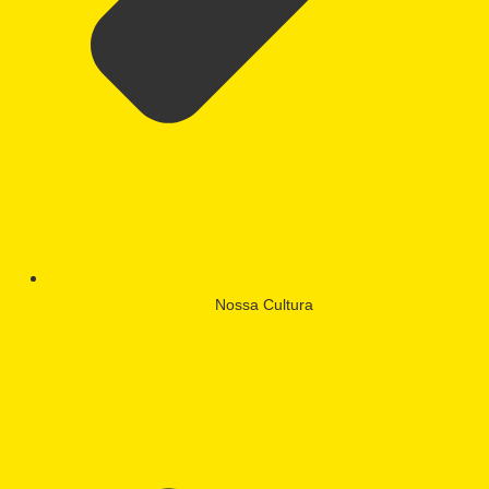
Nossa Cultura