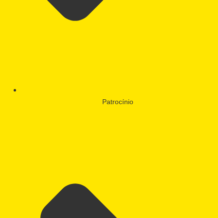
Patrocínio