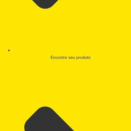
Encontre seu produto