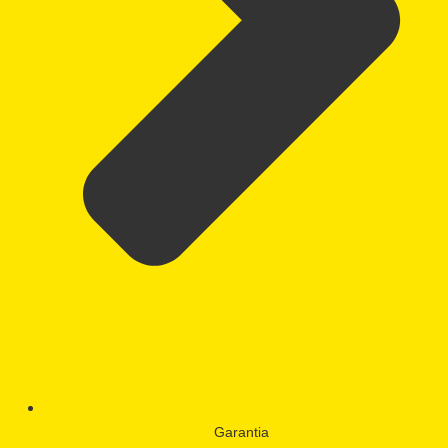
Garantia