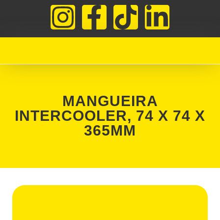
MANGUEIRA
INTERCOOLER, 74 X 74 X
365MM