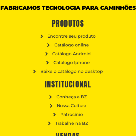
FABRICAMOS TECNOLOGIA PARA CAMINHÕES
PRODUTOS
Encontre seu produto
Catálogo online
Catálogo Android
Catálogo Iphone
Baixe o catálogo no desktop
INSTITUCIONAL
Conheça a BZ
Nossa Cultura
Patrocínio
Trabalhe na BZ