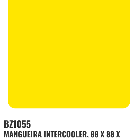
BZ1055
MANGUEIRA INTERCOOLER, 88 X 88 X