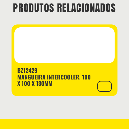
PRODUTOS RELACIONADOS
BZ12429
MANGUEIRA INTERCOOLER, 100
X 100 X 130MM