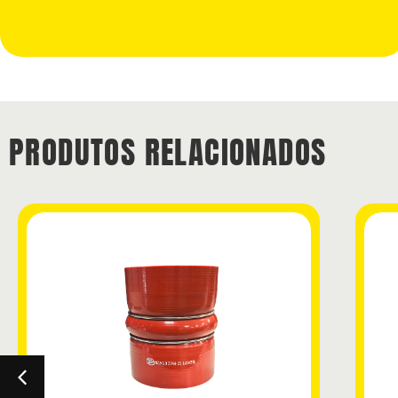
PRODUTOS RELACIONADOS