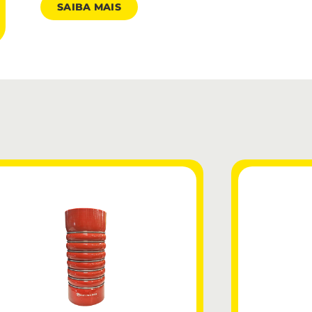
SAIBA MAIS