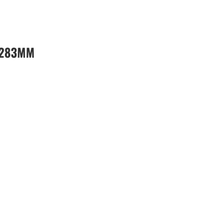
 283MM