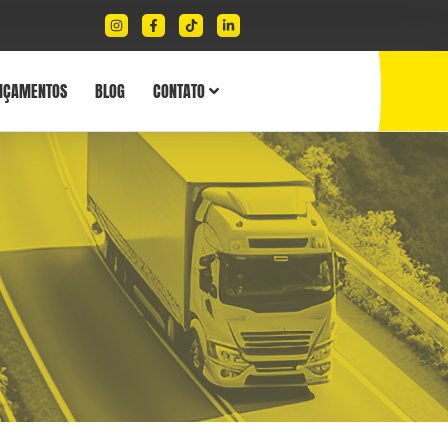
NÇAMENTOS
BLOG
CONTATO