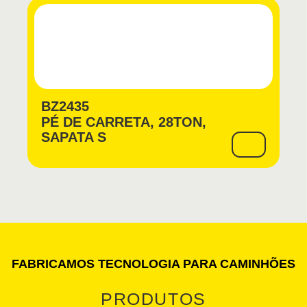
BZ2435
PÉ DE CARRETA, 28TON,
SAPATA S
FABRICAMOS TECNOLOGIA PARA CAMINHÕES
PRODUTOS