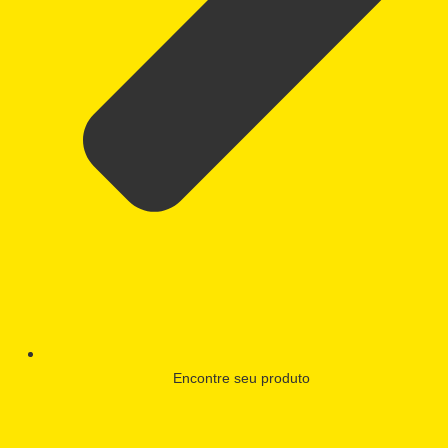
Encontre seu produto