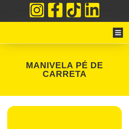
MANIVELA PÉ DE
CARRETA