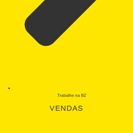
Trabalhe na BZ
VENDAS