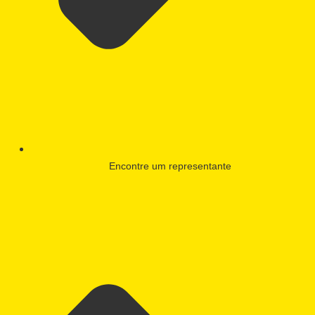
Encontre um representante