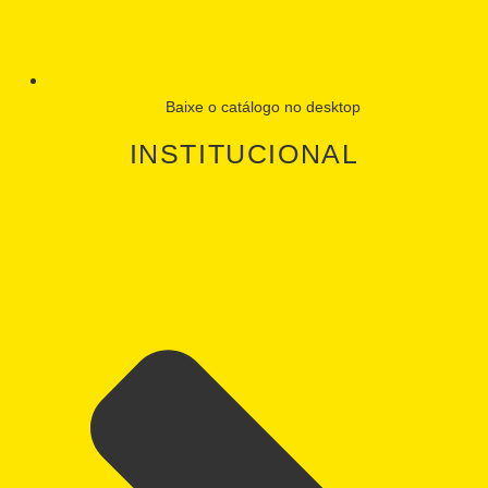
Baixe o catálogo no desktop
INSTITUCIONAL