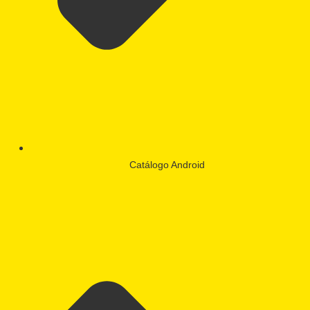
Catálogo Android