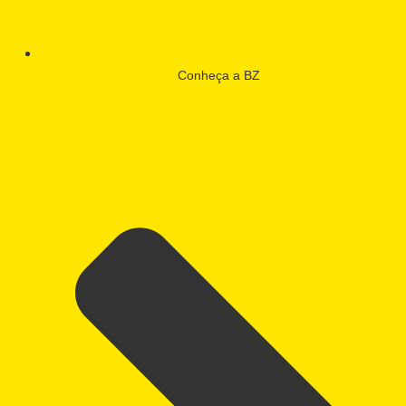
Conheça a BZ