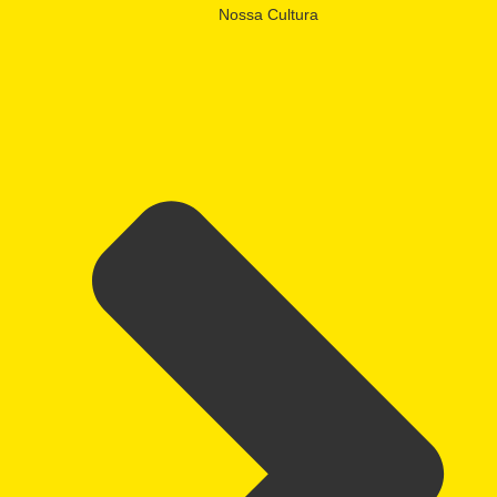
Nossa Cultura