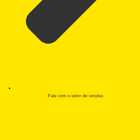
Fale com o setor de vendas