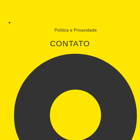
Política e Privacidade
CONTATO