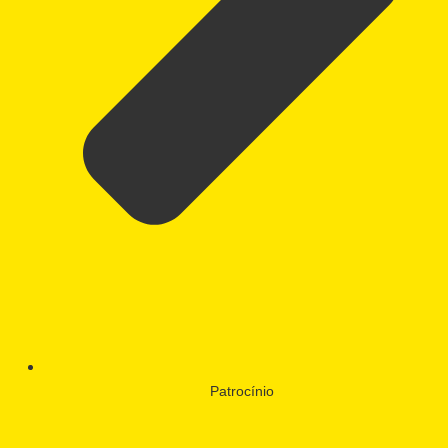
Patrocínio