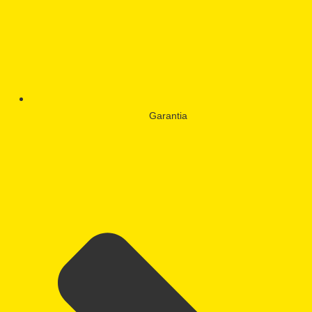
Garantia