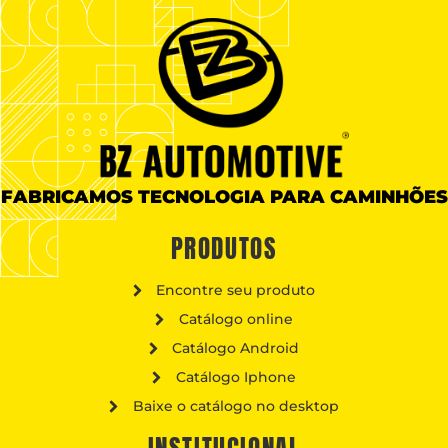
FABRICAMOS TECNOLOGIA PARA CAMINHÕES
PRODUTOS
Encontre seu produto
Catálogo online
Catálogo Android
Catálogo Iphone
Baixe o catálogo no desktop