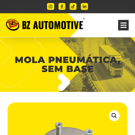
MOLA PNEUMÁTICA,
SEM BASE