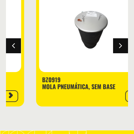
BZ0919
MOLA PNEUMÁTICA, SEM BASE