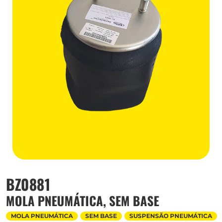
BZ0881
MOLA PNEUMÁTICA, SEM BASE
MOLA PNEUMÁTICA
SEM BASE
SUSPENSÃO PNEUMÁTICA