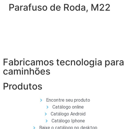
Parafuso de Roda, M22
Fabricamos tecnologia para
caminhões
Produtos
Encontre seu produto
Catálogo online
Catálogo Android
Catálogo Iphone
Baixe o catálogo no desktop