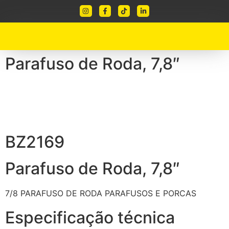
Parafuso de Roda, 7,8″
BZ2169
Parafuso de Roda, 7,8″
7/8
PARAFUSO DE RODA
PARAFUSOS E PORCAS
Especificação técnica