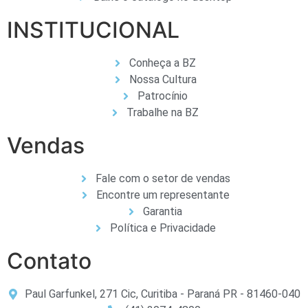
INSTITUCIONAL
Conheça a BZ
Nossa Cultura
Patrocínio
Trabalhe na BZ
Vendas
Fale com o setor de vendas
Encontre um representante
Garantia
Política e Privacidade
Contato
Paul Garfunkel, 271 Cic, Curitiba - Paraná PR - 81460-040