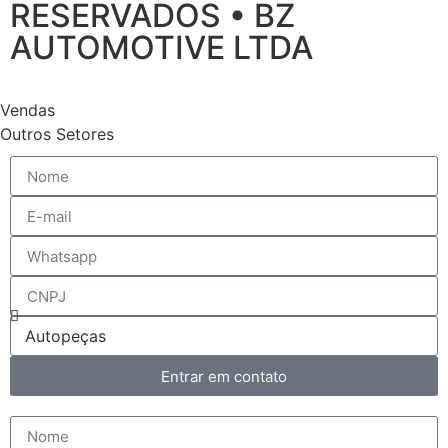
RESERVADOS • BZ
AUTOMOTIVE LTDA
Vendas
Outros Setores
Entrar em contato