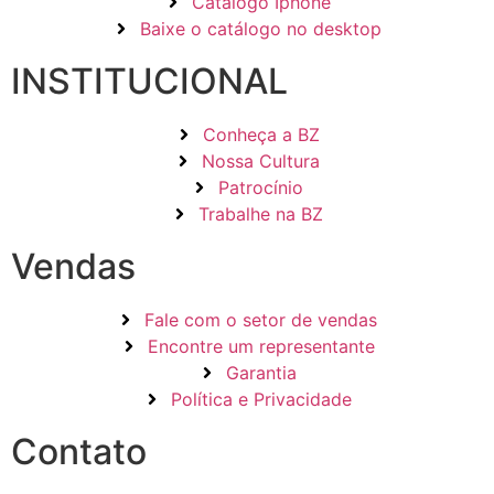
Catálogo Iphone
Baixe o catálogo no desktop
INSTITUCIONAL
Conheça a BZ
Nossa Cultura
Patrocínio
Trabalhe na BZ
Vendas
Fale com o setor de vendas
Encontre um representante
Garantia
Política e Privacidade
Contato