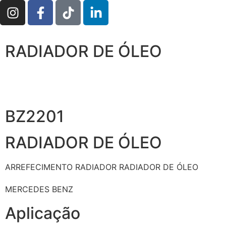
RADIADOR DE ÓLEO
BZ2201
RADIADOR DE ÓLEO
ARREFECIMENTO
RADIADOR
RADIADOR DE ÓLEO
MERCEDES BENZ
Aplicação