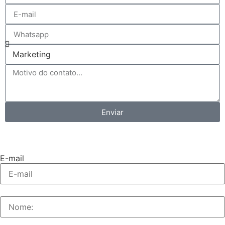
Enviar
E-mail