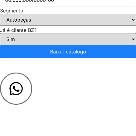
Segmento:
Já é cliente BZ?
Baixar cátalogo