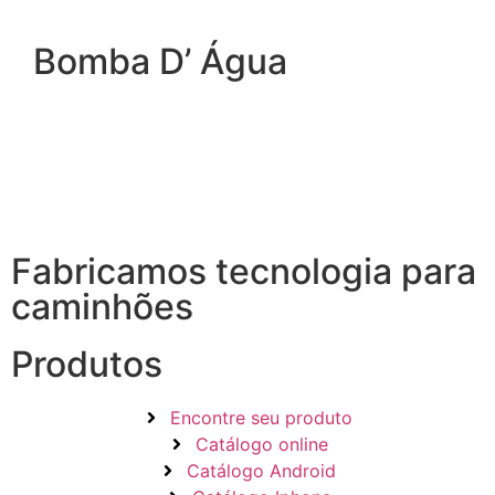
Bomba D’ Água
Fabricamos tecnologia para
caminhões
Produtos
Encontre seu produto
Catálogo online
Catálogo Android