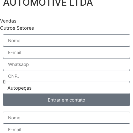
AUTOMOTIVE LTDA
Vendas
Outros Setores
Entrar em contato