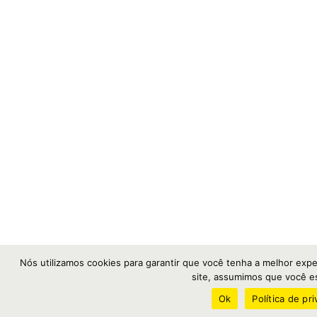
Nós utilizamos cookies para garantir que você tenha a melhor expe
site, assumimos que você est
Ok
Política de pr