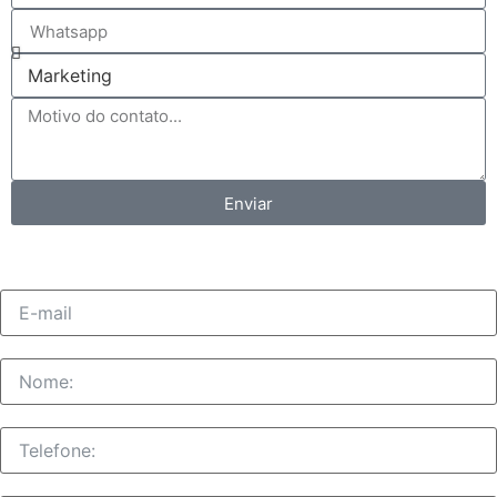
Enviar