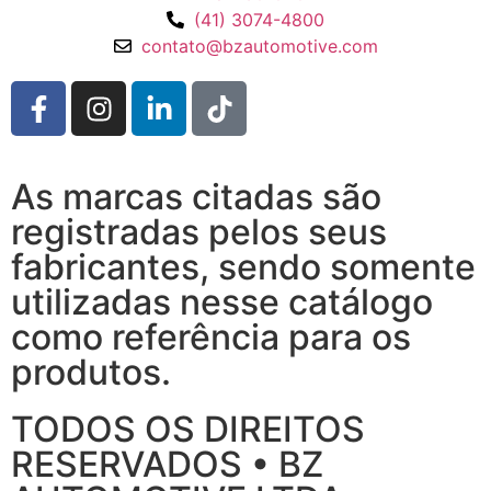
(41) 3074-4800
contato@bzautomotive.com
As marcas citadas são
registradas pelos seus
fabricantes, sendo somente
utilizadas nesse catálogo
como referência para os
produtos.
TODOS OS DIREITOS
RESERVADOS • BZ