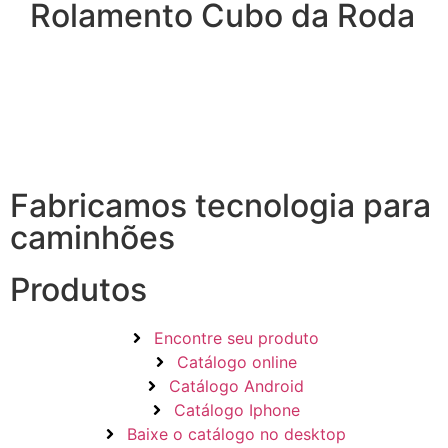
Rolamento Cubo da Roda
Fabricamos tecnologia para
caminhões
Produtos
Encontre seu produto
Catálogo online
Catálogo Android
Catálogo Iphone
Baixe o catálogo no desktop