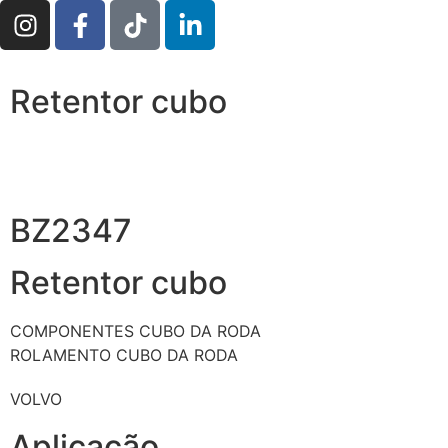
Retentor cubo
BZ2347
Retentor cubo
COMPONENTES CUBO DA RODA
ROLAMENTO CUBO DA RODA
VOLVO
Aplicação