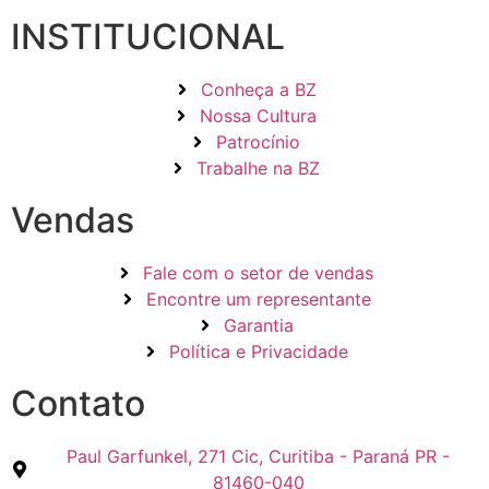
INSTITUCIONAL
Conheça a BZ
Nossa Cultura
Patrocínio
Trabalhe na BZ
Vendas
Fale com o setor de vendas
Encontre um representante
Garantia
Política e Privacidade
Contato
Paul Garfunkel, 271 Cic, Curitiba - Paraná PR -
81460-040