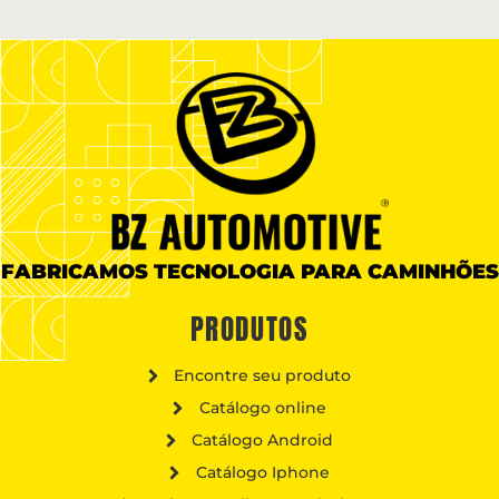
FABRICAMOS TECNOLOGIA PARA CAMINHÕES
PRODUTOS
Encontre seu produto
Catálogo online
Catálogo Android
Catálogo Iphone