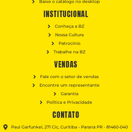
Baixe o catálogo no desktop
INSTITUCIONAL
Conheça a BZ
Nossa Cultura
Patrocínio
Trabalhe na BZ
VENDAS
Fale com o setor de vendas
Encontre um representante
Garantia
Política e Privacidade
CONTATO
Paul Garfunkel, 271 Cic, Curitiba - Paraná PR - 81460-040