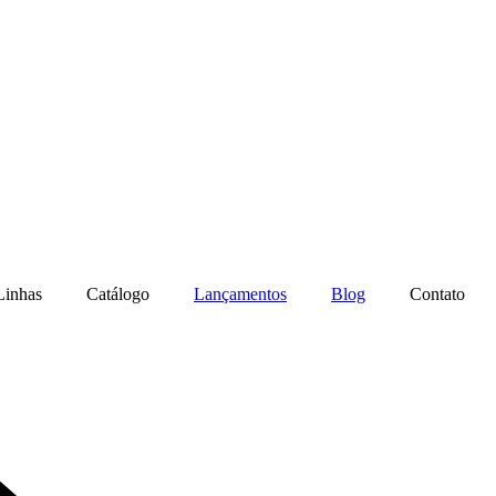
Linhas
Catálogo
Lançamentos
Blog
Contato