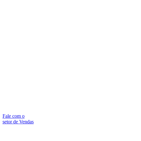
Fale com o
setor de Vendas