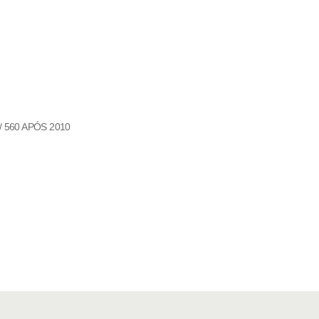
0 / 560 APÓS 2010