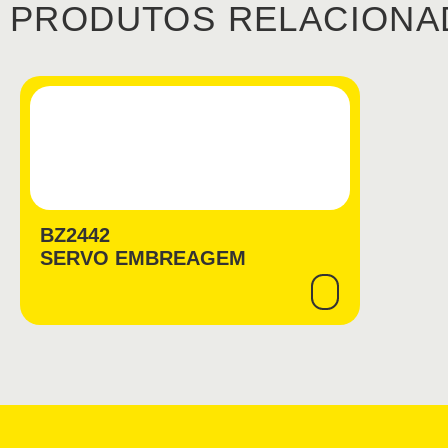
PRODUTOS RELACIONA
BZ2442
SERVO EMBREAGEM