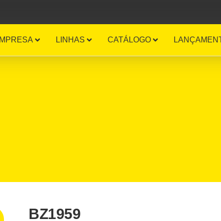
EMPRESA
LINHAS
CATÁLOGO
LANÇAMEN
BZ1959