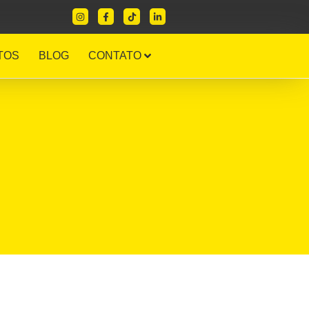
TOS
BLOG
CONTATO