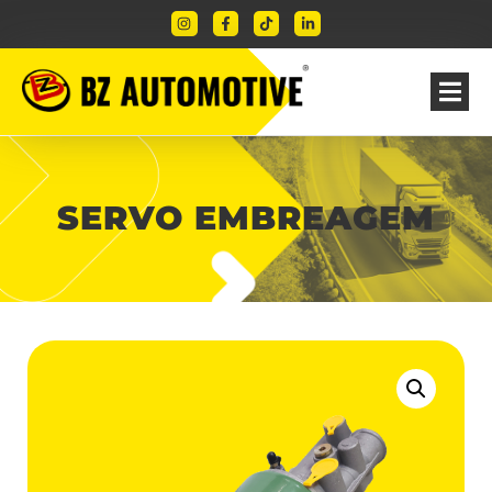
SERVO EMBREAGEM