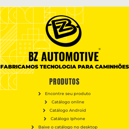
FABRICAMOS TECNOLOGIA PARA CAMINHÕES
PRODUTOS
Encontre seu produto
Catálogo online
Catálogo Android
Catálogo Iphone
Baixe o catálogo no desktop