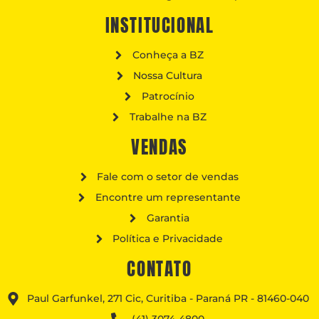
INSTITUCIONAL
Conheça a BZ
Nossa Cultura
Patrocínio
Trabalhe na BZ
VENDAS
Fale com o setor de vendas
Encontre um representante
Garantia
Política e Privacidade
CONTATO
Paul Garfunkel, 271 Cic, Curitiba - Paraná PR - 81460-040