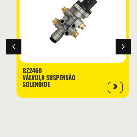
BZ2460
VÁLVULA SUSPENSÃO
SOLENÓIDE