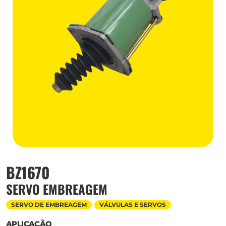
BZ1670
SERVO EMBREAGEM
SERVO DE EMBREAGEM
VÁLVULAS E SERVOS
APLICAÇÃO