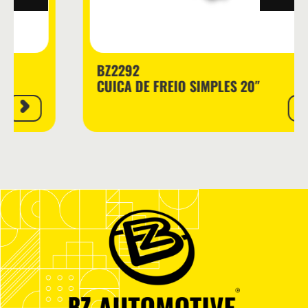
BZ2292
CUICA DE FREIO SIMPLES 20″