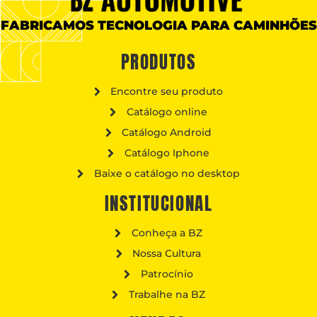
FABRICAMOS TECNOLOGIA PARA CAMINHÕES
PRODUTOS
Encontre seu produto
Catálogo online
Catálogo Android
Catálogo Iphone
Baixe o catálogo no desktop
INSTITUCIONAL
Conheça a BZ
Nossa Cultura
Patrocínio
Trabalhe na BZ