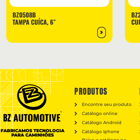
BZ0508B
BZ
TAMPA CUÍCA, 6″
CUI
PRODUTOS
Encontre seu produto
Catálogo online
Catálogo Android
FABRICAMOS TECNOLOGIA
Catálogo Iphone
PARA CAMINHÕES