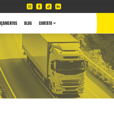
NÇAMENTOS
BLOG
CONTATO