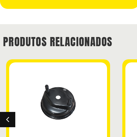
PRODUTOS RELACIONADOS