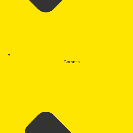
Garantia