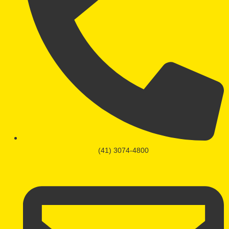
(41) 3074-4800