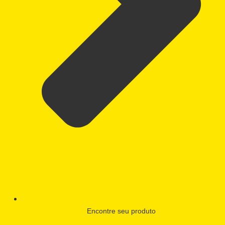
Encontre seu produto