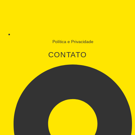
Política e Privacidade
CONTATO