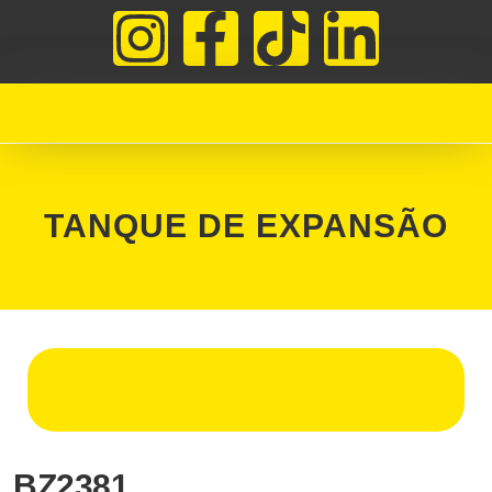
TANQUE DE EXPANSÃO
BZ2381