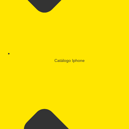
Catálogo Iphone