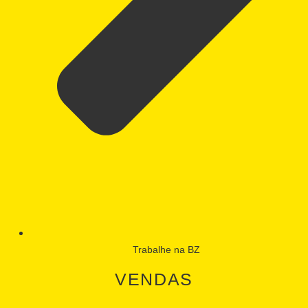
Trabalhe na BZ
VENDAS