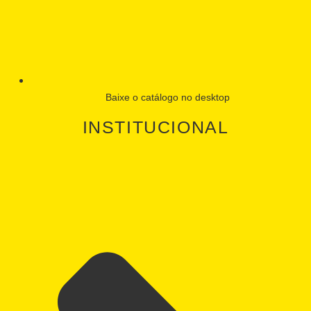
Baixe o catálogo no desktop
INSTITUCIONAL