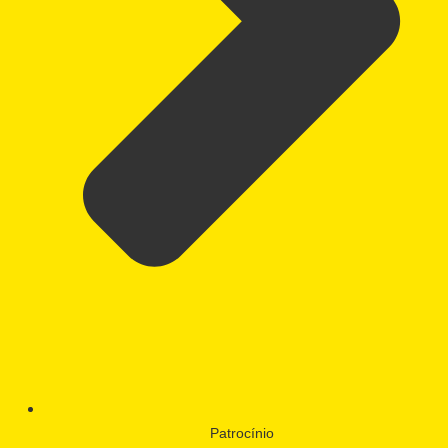
Patrocínio