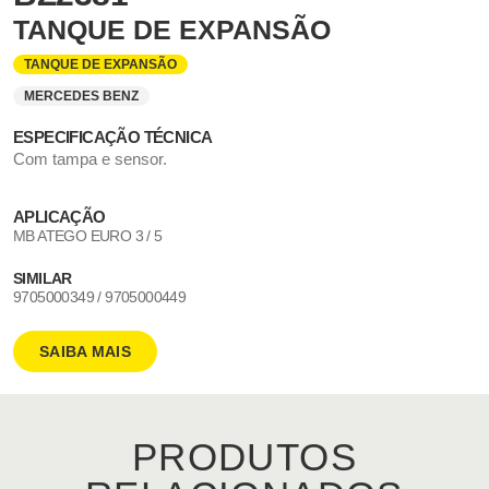
TANQUE DE EXPANSÃO
TANQUE DE EXPANSÃO
MERCEDES BENZ
ESPECIFICAÇÃO TÉCNICA
Com tampa e sensor.
APLICAÇÃO
MB ATEGO EURO 3 / 5
SIMILAR
9705000349 / 9705000449
SAIBA MAIS
PRODUTOS