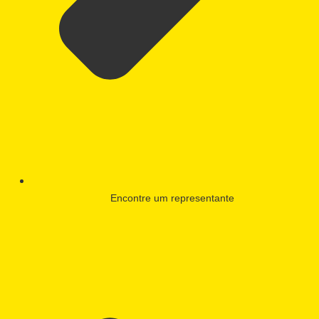
Encontre um representante