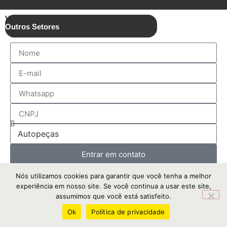
Vendas
Outros Setores
Entrar em contato
Nós utilizamos cookies para garantir que você tenha a melhor
experiência em nosso site. Se você continua a usar este site,
assumimos que você está satisfeito.
Ok
Política de privacidade