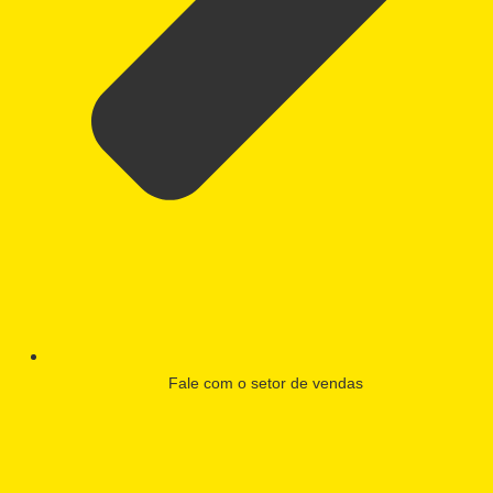
Fale com o setor de vendas