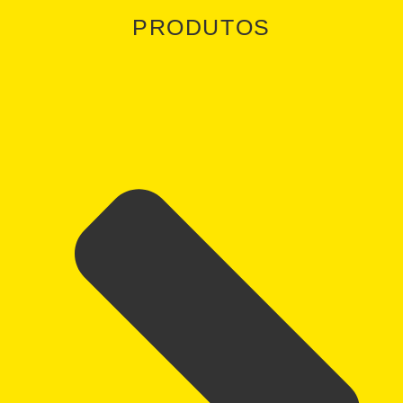
PRODUTOS