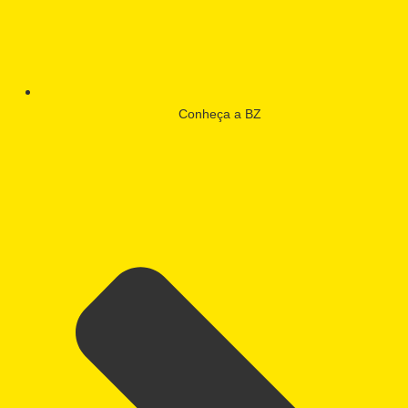
Conheça a BZ