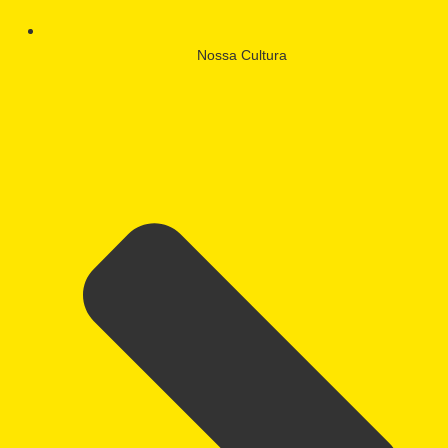
Nossa Cultura