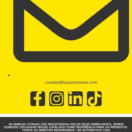
contato@bzautomotive.com
AS MARCAS CITADAS SÃO REGISTRADAS PELOS SEUS FABRICANTES, SENDO
SOMENTE UTILIZADAS NESSE CATÁLOGO COMO REFERÊNCIA PARA OS PRODUTOS.
TODOS OS DIREITOS RESERVADOS • BZ AUTOMOTIVE LTDA