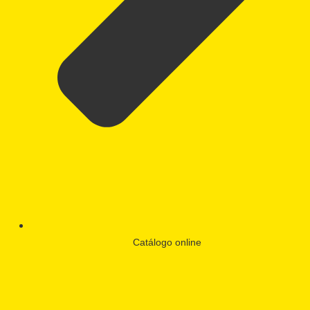
Catálogo online