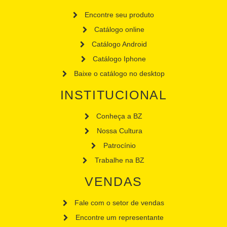
Encontre seu produto
Catálogo online
Catálogo Android
Catálogo Iphone
Baixe o catálogo no desktop
INSTITUCIONAL
Conheça a BZ
Nossa Cultura
Patrocínio
Trabalhe na BZ
VENDAS
Fale com o setor de vendas
Encontre um representante