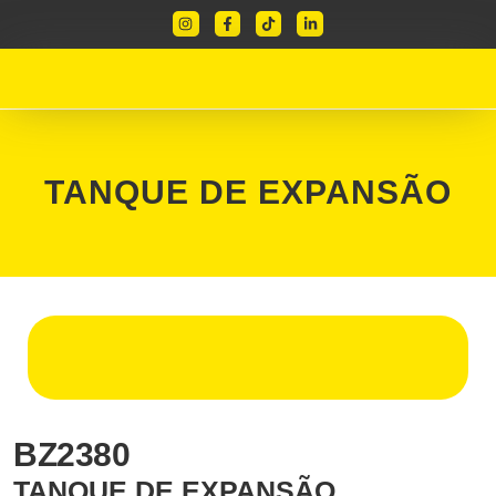
TANQUE DE EXPANSÃO
BZ2380
TANQUE DE EXPANSÃO