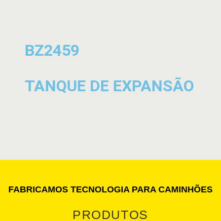
BZ2459
TANQUE DE EXPANSÃO
FABRICAMOS TECNOLOGIA PARA CAMINHÕES
PRODUTOS